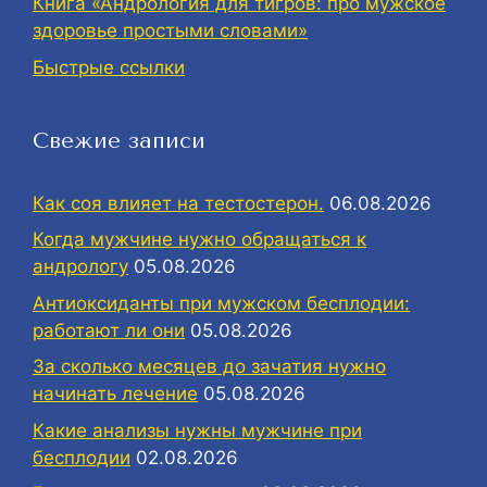
Книга «Андрология для тигров: про мужское
здоровье простыми словами»
Быстрые ссылки
Свежие записи
Как соя влияет на тестостерон.
06.08.2026
Когда мужчине нужно обращаться к
андрологу
05.08.2026
Антиоксиданты при мужском бесплодии:
работают ли они
05.08.2026
За сколько месяцев до зачатия нужно
начинать лечение
05.08.2026
Какие анализы нужны мужчине при
бесплодии
02.08.2026