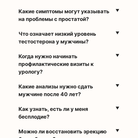
Какие симптомы могут указывать
на проблемы с простатой?
Что означает низкий уровень
тестостерона у мужчины?
Когда нужно начинать
профилактические визиты к
урологу?
Какие анализы нужно сдать
мужчине после 40 лет?
Как узнать, есть ли у меня
бесплодие?
Можно ли восстановить эрекцию