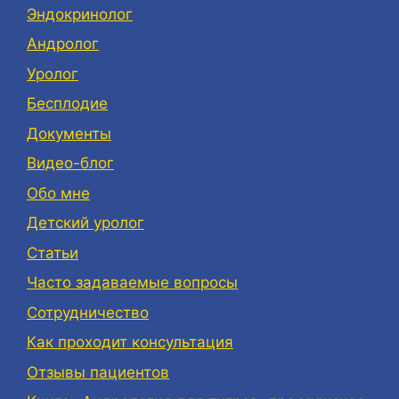
Эндокринолог
Андролог
Уролог
Бесплодие
Документы
Видео-блог
Обо мне
Детский уролог
Статьи
Часто задаваемые вопросы
Сотрудничество
Как проходит консультация
Отзывы пациентов