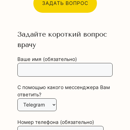
ЗАДАТЬ ВОПРОС
Задайте короткий вопрос
врачу
Ваше имя (обязательно)
С помощью какого мессенджера Вам
ответить?
Номер телефона (обязательно)