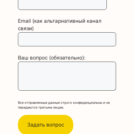
Email (как альтарнативный канал
связи)
Ваш вопрос (обязательно):
Все отправленные данные строго конфиденциальны и не
передаются третьим лицам.