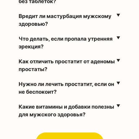
без таблеток?
В
редит ли мастурбация мужскому
здоровью?
Что делать, если пропала утренняя
эрекция?
Как отличить простатит от аденомы
простаты?
Нужно ли лечить простатит, если он
не беспокоит?
Какие витамины и добавки полезны
для мужского здоровья?