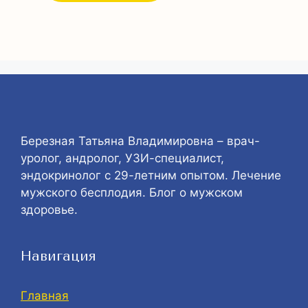
Березная Татьяна Владимировна – врач-
уролог, андролог, УЗИ-специалист,
эндокринолог с 29-летним опытом. Лечение
мужского бесплодия. Блог о мужском
здоровье.
Навигация
Главная