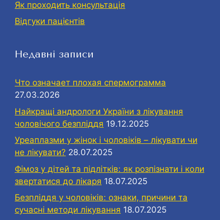
Як проходить консультація
Відгуки пацієнтів
Недавні записи
Что означает плохая спермограмма
27.03.2026
Найкращі андрологи України з лікування
чоловічого безпліддя
19.12.2025
Уреаплазми у жінок і чоловіків – лікувати чи
не лікувати?
28.07.2025
Фімоз у дітей та підлітків: як розпізнати і коли
звертатися до лікаря
18.07.2025
Безпліддя у чоловіків: ознаки, причини та
сучасні методи лікування
18.07.2025