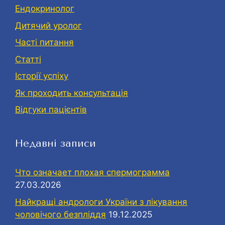
Eндокринолог
Дитячий уролог
Часті питання
Статті
Історії успіху
Як проходить консультація
Відгуки пацієнтів
Недавні записи
Что означает плохая спермограмма
27.03.2026
Найкращі андрологи України з лікування
чоловічого безпліддя
19.12.2025