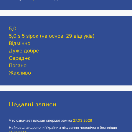
5,0
5,0 з 5 зірок (на основі 29 відгуків)
Відмінно
Дуже добре
Середнє
Погано
Жахливо
Недавні записи
Что означает плохая спермограмма
27.03.2026
Найкращі андрологи України з лікування чоловічого безпліддя