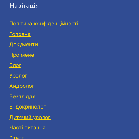
Навігація
Політика конфіденційності
Головна
Документи
Про мене
Блог
Уролог
Андролог
Безпліддя
Eндокринолог
Дитячий уролог
Часті питання
Статті