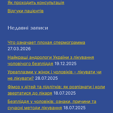
Як проходить консультація
Відгуки пацієнтів
Недавні записи
Что означает плохая спермограмма
27.03.2026
Найкращі андрологи України з лікування
чоловічого безпліддя
19.12.2025
Уреаплазми у жінок і чоловіків – лікувати чи
не лікувати?
28.07.2025
Фімоз у дітей та підлітків: як розпізнати і коли
звертатися до лікаря
18.07.2025
Безпліддя у чоловіків: ознаки, причини та
сучасні методи лікування
18.07.2025