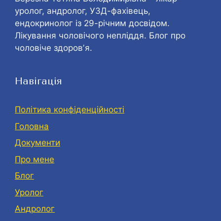
уролог, андролог, УЗД-фахівець,
ендокринолог із 29-річним досвідом.
Лікування чоловічого непліддя. Блог про
чоловіче здоровʼя.
Навігація
Політика конфіденційності
Головна
Документи
Про мене
Блог
Уролог
Андролог