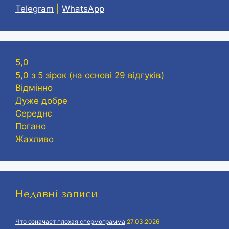
Telegram
|
WhatsApp
5,0
5,0 з 5 зірок (на основі 29 відгуків)
Відмінно
Дуже добре
Середнє
Погано
Жахливо
Недавні записи
Что означает плохая спермограмма
27.03.2026