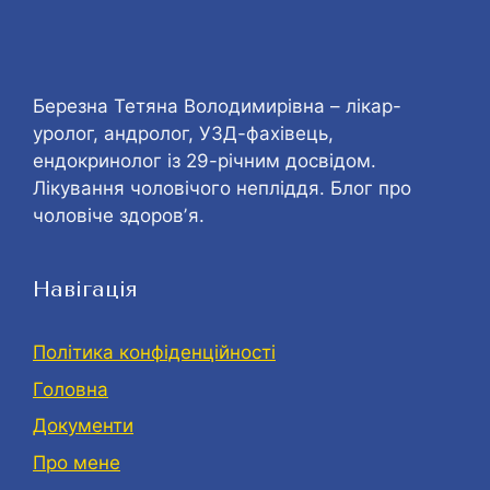
Березна Тетяна Володимирівна – лікар-
уролог, андролог, УЗД-фахівець,
ендокринолог із 29-річним досвідом.
Лікування чоловічого непліддя. Блог про
чоловіче здоровʼя.
Навігація
Політика конфіденційності
Головна
Документи
Про мене