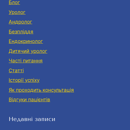
Блог
Уролог
Андролог
Безпліддя
Eндокринолог
Дитячий уролог
Часті питання
Статті
Історії успіху
Як проходить консультація
Відгуки пацієнтів
Недавні записи