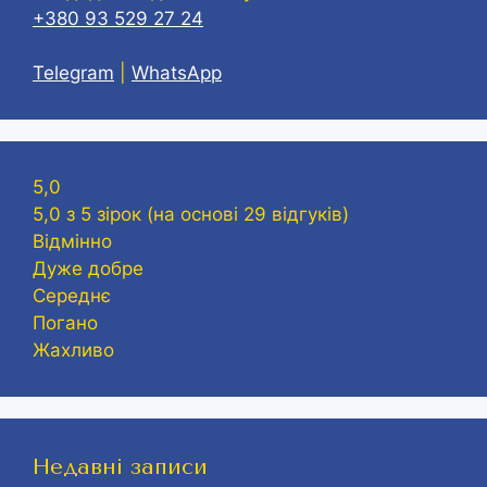
+380 93 529 27 24
Telegram
|
WhatsApp
5,0
5,0 з 5 зірок (на основі 29 відгуків)
Відмінно
Дуже добре
Середнє
Погано
Жахливо
Недавні записи