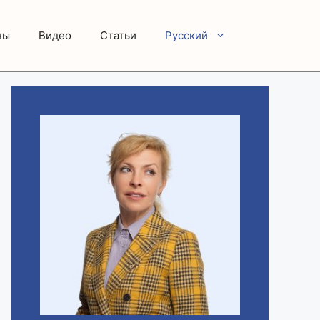
ны
Видео
Статьи
Русский