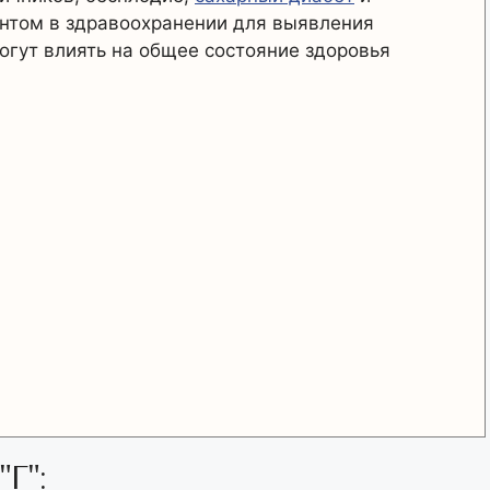
нтом в здравоохранении для выявления
огут влиять на общее состояние здоровья
Г":