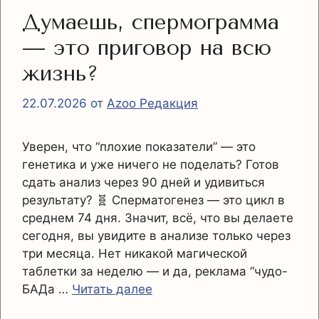
Думаешь, спермограмма
— это приговор на всю
жизнь?
22.07.2026
от
Azoo Редакция
Уверен, что “плохие показатели” — это
генетика и уже ничего не поделать? Готов
сдать анализ через 90 дней и удивиться
результату? 🧬 Сперматогенез — это цикл в
среднем 74 дня. Значит, всё, что вы делаете
сегодня, вы увидите в анализе только через
три месяца. Нет никакой магической
таблетки за неделю — и да, реклама “чудо-
БАДа …
Читать далее