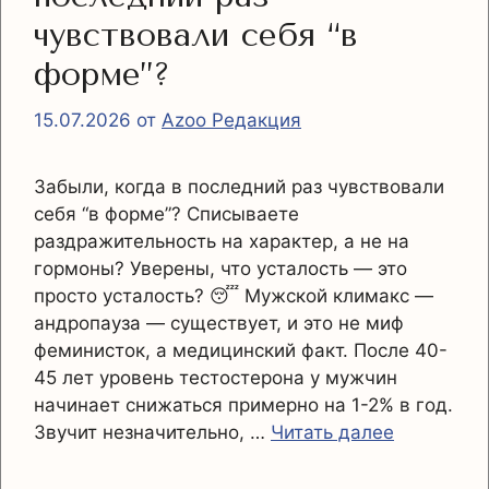
чувствовали себя “в
форме”?
15.07.2026
от
Azoo Редакция
Забыли, когда в последний раз чувствовали
себя “в форме”? Списываете
раздражительность на характер, а не на
гормоны? Уверены, что усталость — это
просто усталость? 😴 Мужской климакс —
андропауза — существует, и это не миф
феминисток, а медицинский факт. После 40-
45 лет уровень тестостерона у мужчин
начинает снижаться примерно на 1-2% в год.
Звучит незначительно, …
Читать далее