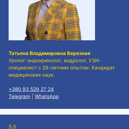
Татьяна Владимировна Березная
Уролог-эндокринолог, андролог, УЗИ-
специалист с 29-летним опытом. Кандидат
медицинских наук.
+380 93 529 27 24
Telegram
|
WhatsApp
5,0