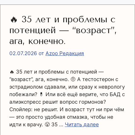
🔥 35 лет и проблемы с
потенцией — “возраст”,
ага, конечно.
02.07.2026
от
Azoo Редакция
🔥 35 лет и проблемы с потенцией —
“возраст”, ага, конечно. 🤨 А тестостерон с
эстрадиолом сдавали, или сразу к неврологу
побежали? 💊 Или всё ещё верите, что БАД с
алиэкспресс решит вопрос гормонов?
Спойлер: не решит. И возраст тут ни при чём
— это просто удобная отмазка, чтобы не
идти к врачу. 😤 35 …
Читать далее