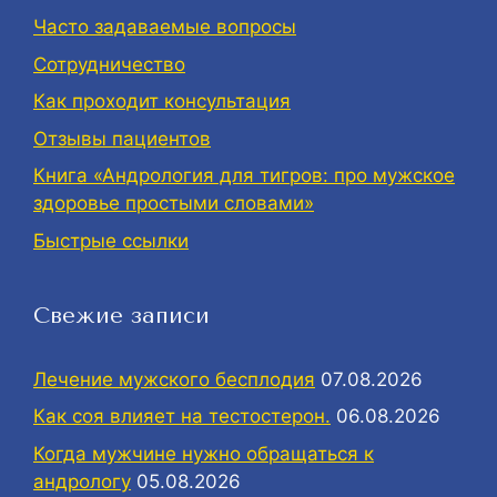
Часто задаваемые вопросы
Сотрудничество
Как проходит консультация
Отзывы пациентов
Книга «Андрология для тигров: про мужское
здоровье простыми словами»
Быстрые ссылки
Свежие записи
Лечение мужского бесплодия
07.08.2026
Как соя влияет на тестостерон.
06.08.2026
Когда мужчине нужно обращаться к
андрологу
05.08.2026