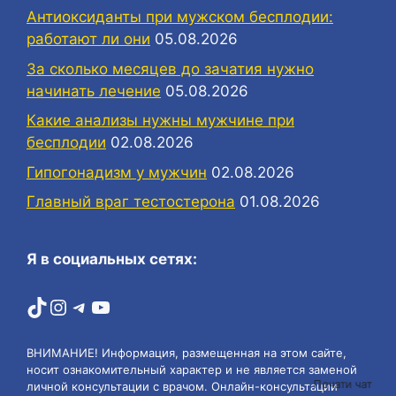
Антиоксиданты при мужском бесплодии:
работают ли они
05.08.2026
За сколько месяцев до зачатия нужно
начинать лечение
05.08.2026
Какие анализы нужны мужчине при
бесплодии
02.08.2026
Гипогонадизм у мужчин
02.08.2026
Главный враг тестостерона
01.08.2026
Я в социальных сетях:
TikTok
Instagram
Telegram
YouTube
ВНИМАНИЕ! Информация, размещенная на этом сайте,
носит ознакомительный характер и не является заменой
Почати чат
личной консультации с врачом. Онлайн-консультации