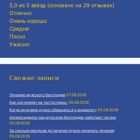
5,0 из 5 звёзд (основано на 29 отзывах)
Отлично
Очень хорошо
Средне
Плохо
Ужасно
Свежие записи
Лечение мужского бесплодия
07.08.2026
Как соя влияет на тестостерон.
06.08.2026
Когда мужчине нужно обращаться к андрологу
05.08.2026
Антиоксиданты при мужском бесплодии: работают ли они
05.08.2026
За сколько месяцев до зачатия нужно начинать лечение
05.08.2026