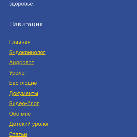
здоровье.
Навигация
Главная
Эндокринолог
Андролог
Уролог
Бесплодие
Документы
Видео-блог
Обо мне
Детский уролог
Статьи