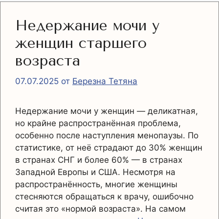
Недержание мочи у
женщин старшего
возраста
07.07.2025
от
Березна Тетяна
Недержание мочи у женщин — деликатная,
но крайне распространённая проблема,
особенно после наступления менопаузы. По
статистике, от неё страдают до 30% женщин
в странах СНГ и более 60% — в странах
Западной Европы и США. Несмотря на
распространённость, многие женщины
стесняются обращаться к врачу, ошибочно
считая это «нормой возраста». На самом