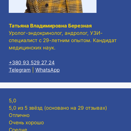
Татьяна Владимировна Березная
Уролог-эндокринолог, андролог, УЗИ-
специалист с 29-летним опытом. Кандидат
медицинских наук.
+380 93 529 27 24
Telegram
|
WhatsApp
5,0
5,0 из 5 звёзд (основано на 29 отзывах)
Отлично
Очень хорошо
Средне