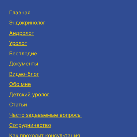
Главная
Эндокринолог
Андролог
Уролог
Бесплодие
Документы
Видео-блог
Обо мне
Детский уролог
Статьи
Часто задаваемые вопросы
Сотрудничество
Как проходит консультация