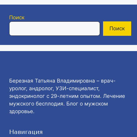
Поиск
Поиск
Березная Татьяна Владимировна – врач-
уролог, андролог, УЗИ-специалист,
эндокринолог с 29-летним опытом. Лечение
мужского бесплодия. Блог о мужском
здоровье.
Навигация