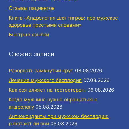
Отзывы пациентов
Книга «Андрология для тигров: про мужское
здоровье простыми словами»
Быстрые ссылки
Свежие записи
Разорвать замкнутый круг.
08.08.2026
Лечение мужского бесплодия
07.08.2026
Как соя влияет на тестостерон.
06.08.2026
Когда мужчине нужно обращаться к
андрологу
05.08.2026
Антиоксиданты при мужском бесплодии:
работают ли они
05.08.2026