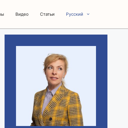
ны
Видео
Статьи
Русский