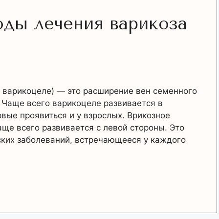
ды лечения варикоза
 варикоцеле) — это расширение вен семенного
. Чаще всего варикоцеле развивается в
вые проявиться и у взрослых. Врикозное
ще всего развивается с левой стороны. Это
ких заболеваний, встречающееся у каждого