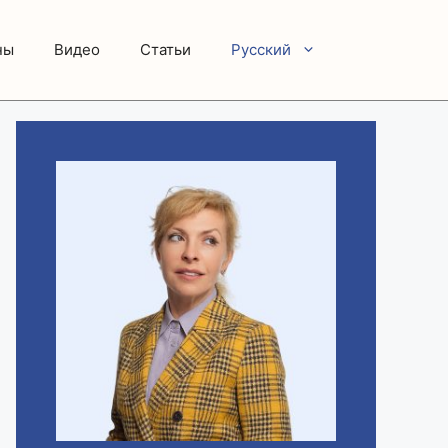
ны
Видео
Статьи
Русский