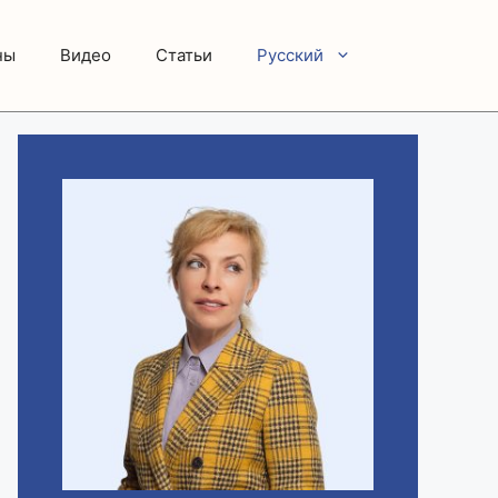
ны
Видео
Статьи
Русский