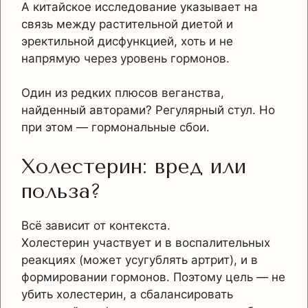
А китайское исследование указывает на
связь между растительной диетой и
эректильной дисфункцией, хоть и не
напрямую через уровень гормонов.
Один из редких плюсов веганства,
найденный авторами? Регулярный стул. Но
при этом — гормональные сбои.
Холестерин: вред или
польза?
Всё зависит от контекста.
Холестерин участвует и в воспалительных
реакциях (может усугублять артрит), и в
формировании гормонов. Поэтому цель — не
убить холестерин, а сбалансировать