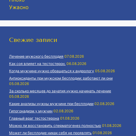
Ужасно
Свежие записи
Лечение мужского бесплодия
07.08.2026
Как соя влияет на тестостерон.
06.08.2026
Когда мужчине нужно обращаться к андрологу
05.08.2026
Антиоксиданты при мужском бесплодии: работают ли они
05.08.2026
За сколько месяцев до зачатия нужно начинать лечение
05.08.2026
Какие анализы нужны мужчине при бесплодии
02.08.2026
Гипогонадизм у мужчин
02.08.2026
Главный враг тестостерона
01.08.2026
Можно ли восстановить сперматогенез полностью
01.08.2026
Может ли бесплодие никак себя не проявлять
01.08.2026