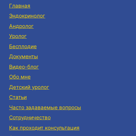
Главная
Эндокринолог
Андролог
Уролог
Бесплодие
Документы
Видео-блог
Обо мне
Детский уролог
Статьи
Часто задаваемые вопросы
Сотрудничество
Как проходит консультация