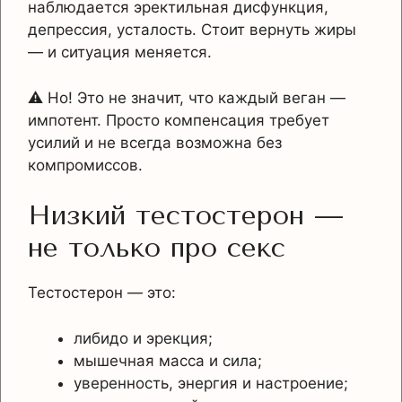
наблюдается эректильная дисфункция,
депрессия, усталость. Стоит вернуть жиры
— и ситуация меняется.
⚠️ Но! Это не значит, что каждый веган —
импотент. Просто компенсация требует
усилий и не всегда возможна без
компромиссов.
Низкий тестостерон —
не только про секс
Тестостерон — это:
либидо и эрекция;
мышечная масса и сила;
уверенность, энергия и настроение;