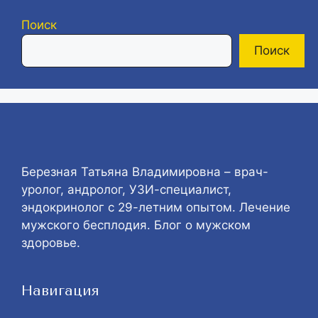
Поиск
Поиск
Березная Татьяна Владимировна – врач-
уролог, андролог, УЗИ-специалист,
эндокринолог с 29-летним опытом. Лечение
мужского бесплодия. Блог о мужском
здоровье.
Навигация