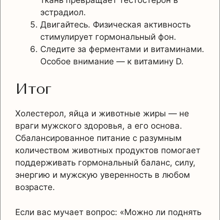
эстрадиол.
Двигайтесь. Физическая активность
стимулирует гормональный фон.
Следите за ферментами и витаминами.
Особое внимание — к витамину D.
Итог
Холестерол, яйца и животные жиры — не
враги мужского здоровья, а его основа.
Сбалансированное питание с разумным
количеством животных продуктов помогает
поддерживать гормональный баланс, силу,
энергию и мужскую уверенность в любом
возрасте.
Если вас мучает вопрос: «Можно ли поднять