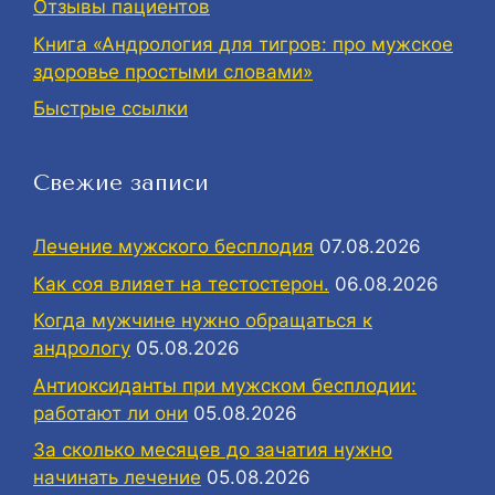
Отзывы пациентов
Книга «Андрология для тигров: про мужское
здоровье простыми словами»
Быстрые ссылки
Свежие записи
Лечение мужского бесплодия
07.08.2026
Как соя влияет на тестостерон.
06.08.2026
Когда мужчине нужно обращаться к
андрологу
05.08.2026
Антиоксиданты при мужском бесплодии:
работают ли они
05.08.2026
За сколько месяцев до зачатия нужно
начинать лечение
05.08.2026