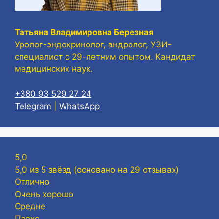
Татьяна Владимировна Березная
Уролог-эндокринолог, андролог, УЗИ-
специалист с 29-летним опытом. Кандидат
медицинских наук.
+380 93 529 27 24
Telegram
|
WhatsApp
5,0
5,0 из 5 звёзд (основано на 29 отзывах)
Отлично
Очень хорошо
Средне
Плохо