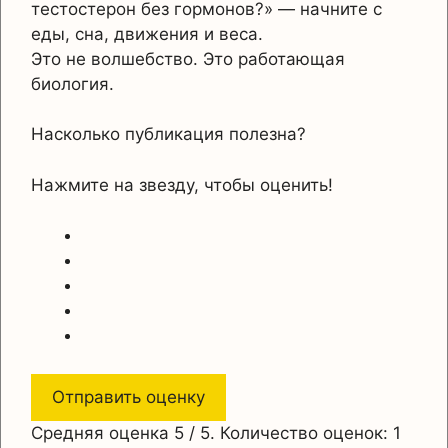
тестостерон без гормонов?» — начните с
еды, сна, движения и веса.
Это не волшебство. Это работающая
биология.
Насколько публикация полезна?
Нажмите на звезду, чтобы оценить!
Отправить оценку
Средняя оценка
5
/ 5. Количество оценок:
1