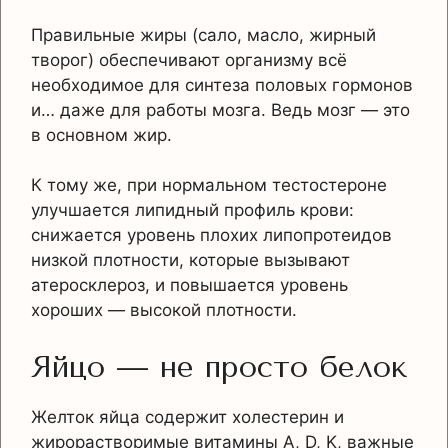
Правильные жиры (сало, масло, жирный
творог) обеспечивают организму всё
необходимое для синтеза половых гормонов
и… даже для работы мозга. Ведь мозг — это
в основном жир.
К тому же, при нормальном тестостероне
улучшается липидный профиль крови:
снижается уровень плохих липопротеидов
низкой плотности, которые вызывают
атеросклероз, и повышается уровень
хороших — высокой плотности.
Яйцо — не просто белок
Желток яйца содержит холестерин и
жирорастворимые витамины A, D, K, важные