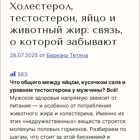
Холестерол,
тестостерон, яйцо и
животный жир: связь,
о которой забывают
28.07.2025
от
Березна Тетяна
563
Что общего между яйцом, кусочком сала и
уровнем тестостерона у мужчины? Всё!
Мужское здоровье напрямую зависит от
питания — и особенно от потребления
животного жира и холестерина. Именно из
этих «недружественных» веществ строятся
молекулы половых гормонов. Разбираем по
шагам, что стоит за этой биохимией и