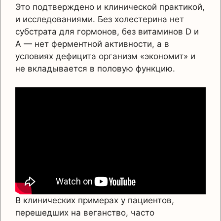
Это подтверждено и клинической практикой,
и исследованиями. Без холестерина нет
субстрата для гормонов, без витаминов D и
A — нет ферментной активности, а в
условиях дефицита организм «экономит» и
не вкладывается в половую функцию.
В клинических примерах у пациентов,
перешедших на веганство, часто