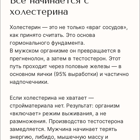
Всё начинается с
холестерина
Холестерин — это не только «враг сосудов»,
как принято считать. Это основа
гормонального фундамента.
В мужском организме он превращается в
прегненолон, а затем в тестостерон. Этот
путь проходит через половые железы — в
основном яички (95% выработки) и частично
надпочечники.
Если холестерина не хватает —
стройматериала нет. Результат: организм
«включает» режим выживания, а не
размножения. Производство тестостерона
замедляется. Мужчина начинает терять
энергию, либидо, мышечную массу и