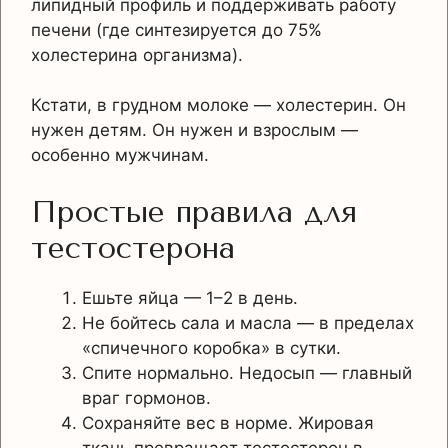
липидный профиль и поддерживать работу
печени (где синтезируется до 75%
холестерина организма).
Кстати, в грудном молоке — холестерин. Он
нужен детям. Он нужен и взрослым —
особенно мужчинам.
Простые правила для
тестостерона
Ешьте яйца — 1–2 в день.
Не бойтесь сала и масла — в пределах
«спичечного коробка» в сутки.
Спите нормально. Недосып — главный
враг гормонов.
Сохраняйте вес в норме. Жировая
ткань превращает тестостерон в