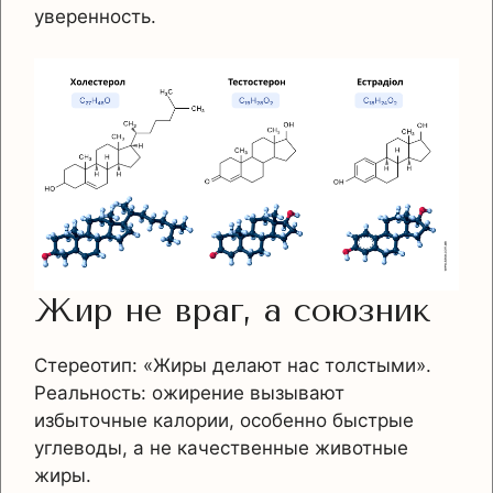
уверенность.
Жир не враг, а союзник
Стереотип: «Жиры делают нас толстыми».
Реальность: ожирение вызывают
избыточные калории, особенно быстрые
углеводы, а не качественные животные
жиры.