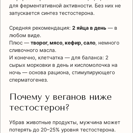
для ферментативной активности. Без них не
запускается синтез тестостерона.
Средняя рекомендация:
2 яйца в день
— в
любом виде.
Плюс —
творог, мясо, кефир, сало
, немного
сливочного масла.
И конечно, клетчатка — для баланса: 2
сырых морковки в день и кисломолочка на
ночь — основа рациона, стимулирующего
сперматогенез.
Почему у веганов ниже
тестостерон?
Убрав животные продукты, мужчина может
потерять до 20–25% уровня тестостерона.