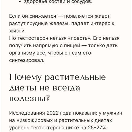
здоровье костей и сосудов.
Если он снижается — появляется живот,
растут грудные железы, падает интерес к
жизни.
Но тестостерон нельзя «поесть». Его нельзя
получить напрямую с пищей — только дать
организму всё, чтобы он сам его
синтезировал.
Почему растительные
диеты не всегда
полезны?
Исследования 2022 года показали: у мужчин
на низкожировых и растительных диетах
уровень тестостерона ниже на 25–27%.