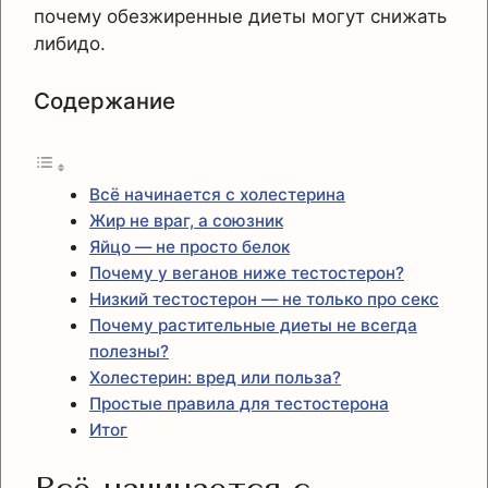
почему обезжиренные диеты могут снижать
либидо.
Содержание
Всё начинается с холестерина
Жир не враг, а союзник
Яйцо — не просто белок
Почему у веганов ниже тестостерон?
Низкий тестостерон — не только про секс
Почему растительные диеты не всегда
полезны?
Холестерин: вред или польза?
Простые правила для тестостерона
Итог