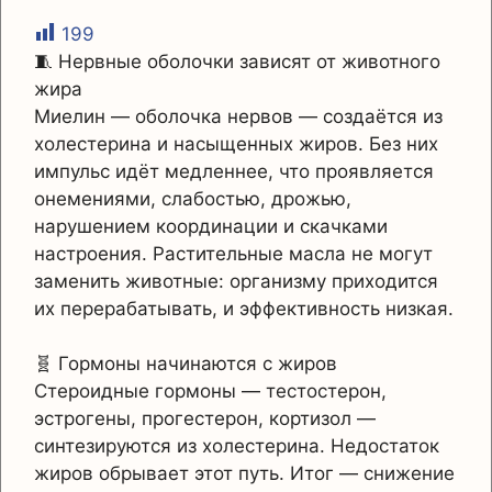
199
🧵 Нервные оболочки зависят от животного
жира
Миелин — оболочка нервов — создаётся из
холестерина и насыщенных жиров. Без них
импульс идёт медленнее, что проявляется
онемениями, слабостью, дрожью,
нарушением координации и скачками
настроения. Растительные масла не могут
заменить животные: организму приходится
их перерабатывать, и эффективность низкая.
🧬 Гормоны начинаются с жиров
Стероидные гормоны — тестостерон,
эстрогены, прогестерон, кортизол —
синтезируются из холестерина. Недостаток
жиров обрывает этот путь. Итог — снижение