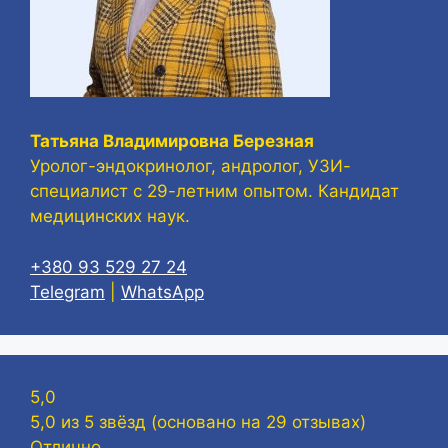
Татьяна Владимировна Березная
Уролог-эндокринолог, андролог, УЗИ-
специалист с 29-летним опытом. Кандидат
медицинских наук.
+380 93 529 27 24
Telegram
|
WhatsApp
5,0
5,0 из 5 звёзд (основано на 29 отзывах)
Отлично