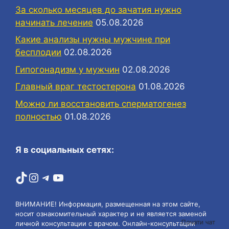
За сколько месяцев до зачатия нужно
начинать лечение
05.08.2026
Какие анализы нужны мужчине при
бесплодии
02.08.2026
Гипогонадизм у мужчин
02.08.2026
Главный враг тестостерона
01.08.2026
Можно ли восстановить сперматогенез
полностью
01.08.2026
Я в социальных сетях:
TikTok
Instagram
Telegram
YouTube
ВНИМАНИЕ! Информация, размещенная на этом сайте,
носит ознакомительный характер и не является заменой
Почати чат
личной консультации с врачом. Онлайн-консультации