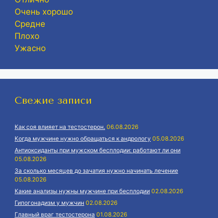
Очень хорошо
Средне
Плохо
Ужасно
Свежие записи
Как соя влияет на тестостерон.
06.08.2026
Когда мужчине нужно обращаться к андрологу
05.08.2026
Антиоксиданты при мужском бесплодии: работают ли они
05.08.2026
За сколько месяцев до зачатия нужно начинать лечение
05.08.2026
Какие анализы нужны мужчине при бесплодии
02.08.2026
Гипогонадизм у мужчин
02.08.2026
Главный враг тестостерона
01.08.2026