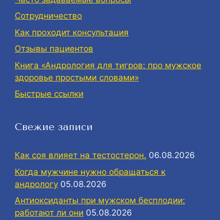
Сотрудничество
Как проходит консультация
Отзывы пациентов
Книга «Андрология для тигров: про мужское
здоровье простыми словами»
Быстрые ссылки
Свежие записи
Как соя влияет на тестостерон.
06.08.2026
Когда мужчине нужно обращаться к
андрологу
05.08.2026
Антиоксиданты при мужском бесплодии:
работают ли они
05.08.2026