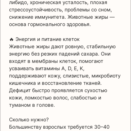
либидо, хроническая усталость, плохая
стрессоустойчивость, проблемы со сном,
снижение иммунитета. Животные жиры —
основа гормонального здоровья.
🔥 Энергия и питание клеток
Животные жиры дают ровную, стабильную
энергию без резких падений сахара. Они
входят в мембраны клеток, помогают
усваивать витамины A, D, E, K,
поддерживают кожу, слизистые, микробиоту
кишечника и восстановление тканей.
Дефицит быстро проявляется сухостью
кожи, ломкостью волос, слабостью и
туманом в голове.
Сколько нужно?
Большинству взрослых требуется 30–40