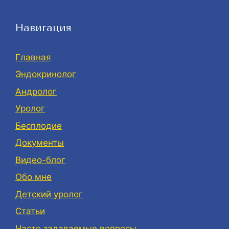
Навигация
Главная
Эндокринолог
Андролог
Уролог
Бесплодие
Документы
Видео-блог
Обо мне
Детский уролог
Статьи
Часто задаваемые вопросы