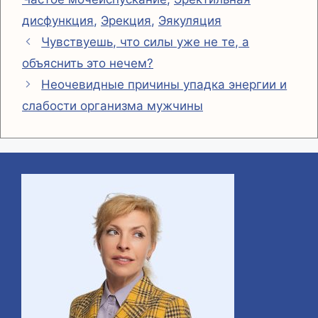
дисфункция
,
Эрекция
,
Эякуляция
Чувствуешь, что силы уже не те, а
объяснить это нечем?
Неочевидные причины упадка энергии и
слабости организма мужчины