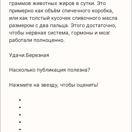
граммов животных жиров в сутки. Это
примерно как объём спичечного коробка,
или как толстый кусочек сливочного масла
размером с два пальца. Этого достаточно,
чтобы нервная система, гормоны и мозг
работали полноценно.
Удачи.Березная
Насколько публикация полезна?
Нажмите на звезду, чтобы оценить!