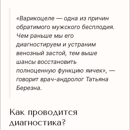
«Варикоцеле — одна из причин
обратимого мужского бесплодия.
Чем раньше мы его
диагностируем и устраним
венозный застой, тем выше
шансы восстановить
полноценную функцию яичек»
, —
говорит врач-андролог Татьяна
Березна.
Как проводится
диагностика?