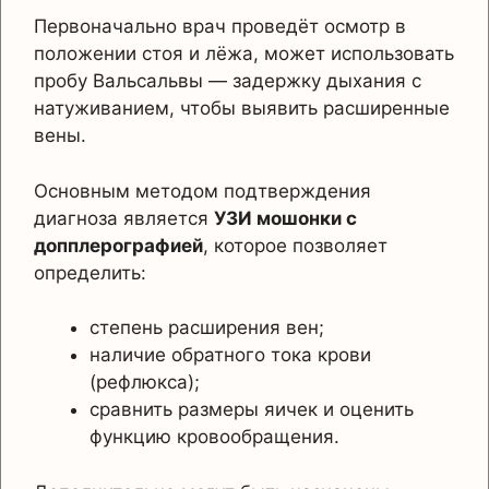
Первоначально врач проведёт осмотр в
положении стоя и лёжа, может использовать
пробу Вальсальвы — задержку дыхания с
натуживанием, чтобы выявить расширенные
вены.
Основным методом подтверждения
диагноза является
УЗИ мошонки с
допплерографией
, которое позволяет
определить:
степень расширения вен;
наличие обратного тока крови
(рефлюкса);
сравнить размеры яичек и оценить
функцию кровообращения.