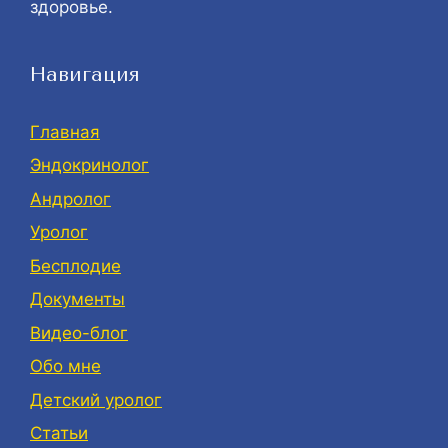
здоровье.
Навигация
Главная
Эндокринолог
Андролог
Уролог
Бесплодие
Документы
Видео-блог
Обо мне
Детский уролог
Статьи