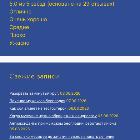
5,0 из 5 звёзд (основано на 29 отзывах)
Отлично
Очень хорошо
Средне
Плохо
Ужасно
Свежие записи
Разорвать замкнутый круг.
08.08.2026
Лечение мужского бесплодия
07.08.2026
Как соя влияет на тестостерон.
06.08.2026
Когда мужчине нужно обращаться к андрологу
05.08.2026
Антиоксиданты при мужском бесплодии: работают ли они
05.08.2026
За сколько месяцев до зачатия нужно начинать лечение