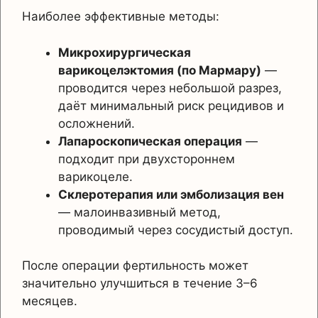
Наиболее эффективные методы:
Микрохирургическая
варикоцелэктомия (по Мармару)
—
проводится через небольшой разрез,
даёт минимальный риск рецидивов и
осложнений.
Лапароскопическая операция
—
подходит при двухстороннем
варикоцеле.
Склеротерапия или эмболизация вен
— малоинвазивный метод,
проводимый через сосудистый доступ.
После операции фертильность может
значительно улучшиться в течение 3–6
месяцев.