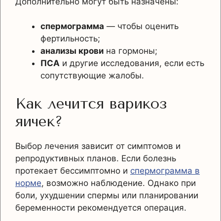
Дополнительно могут быть назначены:
спермограмма
— чтобы оценить
фертильность;
анализы крови
на гормоны;
ПСА
и другие исследования, если есть
сопутствующие жалобы.
Как лечится варикоз
яичек?
Выбор лечения зависит от симптомов и
репродуктивных планов. Если болезнь
протекает бессимптомно и
спермограмма в
норме
, возможно наблюдение. Однако при
боли, ухудшении спермы или планировании
беременности рекомендуется операция.