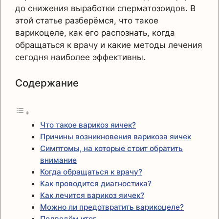
до снижения выработки сперматозоидов. В
этой статье разберёмся, что такое
варикоцеле, как его распознать, когда
обращаться к врачу и какие методы лечения
сегодня наиболее эффективны.
Содержание
Что такое варикоз яичек?
Причины возникновения варикоза яичек
Симптомы, на которые стоит обратить
внимание
Когда обращаться к врачу?
Как проводится диагностика?
Как лечится варикоз яичек?
Можно ли предотвратить варикоцеле?
Подведём итог