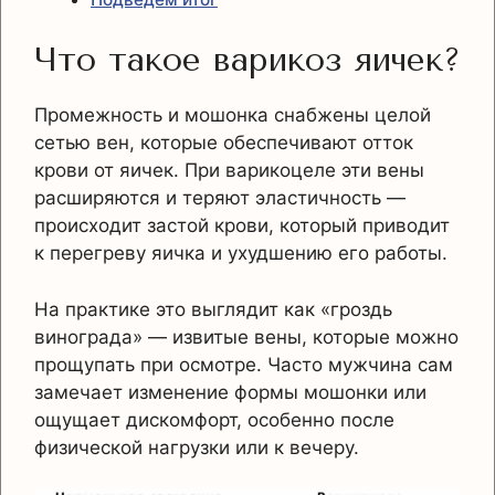
Что такое варикоз яичек?
Промежность и мошонка снабжены целой
сетью вен, которые обеспечивают отток
крови от яичек. При варикоцеле эти вены
расширяются и теряют эластичность —
происходит застой крови, который приводит
к перегреву яичка и ухудшению его работы.
На практике это выглядит как «гроздь
винограда» — извитые вены, которые можно
прощупать при осмотре. Часто мужчина сам
замечает изменение формы мошонки или
ощущает дискомфорт, особенно после
физической нагрузки или к вечеру.