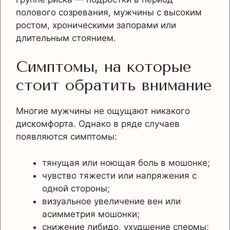
полового созревания, мужчины с высоким
ростом, хроническими запорами или
длительным стоянием.
Симптомы, на которые
стоит обратить внимание
Многие мужчины не ощущают никакого
дискомфорта. Однако в ряде случаев
появляются симптомы:
тянущая или ноющая боль в мошонке;
чувство тяжести или напряжения с
одной стороны;
визуальное увеличение вен или
асимметрия мошонки;
снижение либидо, ухудшение спермы;