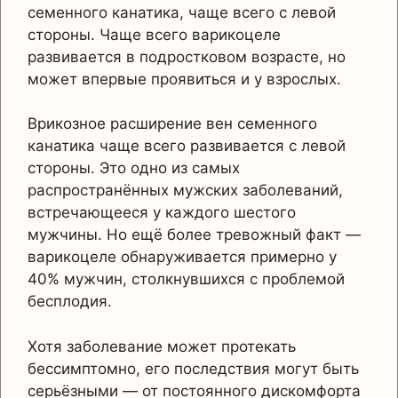
семенного канатика, чаще всего с левой
стороны. Чаще всего варикоцеле
развивается в подростковом возрасте, но
может впервые проявиться и у взрослых.
Врикозное расширение вен семенного
канатика чаще всего развивается с левой
стороны. Это одно из самых
распространённых мужских заболеваний,
встречающееся у каждого шестого
мужчины. Но ещё более тревожный факт —
варикоцеле обнаруживается примерно у
40% мужчин, столкнувшихся с проблемой
бесплодия.
Хотя заболевание может протекать
бессимптомно, его последствия могут быть
серьёзными — от постоянного дискомфорта