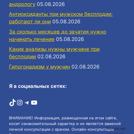
андрологу
05.08.2026
Антиоксиданты при мужском бесплодии:
работают ли они
05.08.2026
За сколько месяцев до зачатия нужно
начинать лечение
05.08.2026
Какие анализы нужны мужчине при
бесплодии
02.08.2026
Гипогонадизм у мужчин
02.08.2026
Я в социальных сетях:
TikTok
Instagram
Telegram
YouTube
ВНИМАНИЕ! Информация, размещенная на этом сайте,
носит ознакомительный характер и не является заменой
личной консультации с врачом. Онлайн-консультации
Почати чат