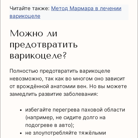
Читайте также:
Метод Мармара в лечении
варикоцеле
Можно ли
предотвратить
варикоцеле?
Полностью предотвратить варикоцеле
невозможно, так как во многом оно зависит
от врождённой анатомии вен. Но вы можете
замедлить развитие заболевания:
избегайте перегрева паховой области
(например, не сидите долго на
подогреве в авто);
не злоупотребляйте тяжёлыми