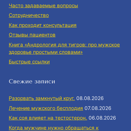
Часто задаваемые вопросы
Сотрудничество
Как проходит консультация
Отзывы пациентов
Книга «Андрология для тигров: про мужское
здоровье простыми словами»
Быстрые ссылки
Свежие записи
Разорвать замкнутый круг.
08.08.2026
Лечение мужского бесплодия
07.08.2026
Как соя влияет на тестостерон.
06.08.2026
Когда мужчине нужно обращаться к