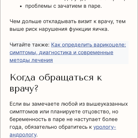
проблемы с зачатием в паре.
Чем дольше откладывать визит к врачу, тем
выше риск нарушения функции яичка.
Читайте также:
Как определить варикоцеле:
симптомы, диагностика и современные
методы лечения
Когда обращаться к
врачу?
Если вы замечаете любой из вышеуказанных
симптомов или планируете отцовство, но
беременность в паре не наступает более
года, обязательно обратитесь к
урологу-
андрологу
.