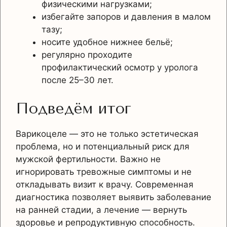
физическими нагрузками;
избегайте запоров и давления в малом
тазу;
носите удобное нижнее бельё;
регулярно проходите
профилактический осмотр у уролога
после 25–30 лет.
Подведём итог
Варикоцеле — это не только эстетическая
проблема, но и потенциальный риск для
мужской фертильности. Важно не
игнорировать тревожные симптомы и не
откладывать визит к врачу. Современная
диагностика позволяет выявить заболевание
на ранней стадии, а лечение — вернуть
здоровье и репродуктивную способность.