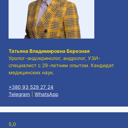
Татьяна Владимировна Березная
Уролог-эндокринолог, андролог, УЗИ-
специалист с 29-летним опытом. Кандидат
медицинских наук.
+380 93 529 27 24
Telegram
|
WhatsApp
5,0