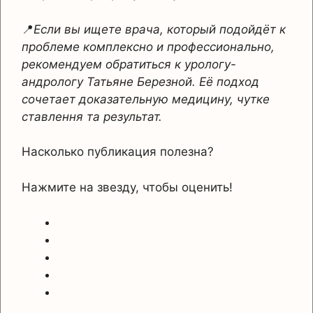
📍
Если вы ищете врача, который подойдёт к
проблеме комплексно и профессионально,
рекомендуем обратиться к урологу-
андрологу Татьяне Березной. Её подход
сочетает доказательную медицину, чутке
ставлення та результат.
Насколько публикация полезна?
Нажмите на звезду, чтобы оценить!