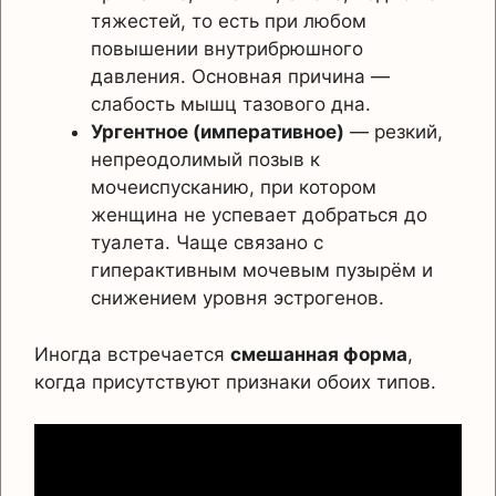
тяжестей, то есть при любом
повышении внутрибрюшного
давления. Основная причина —
слабость мышц тазового дна.
Ургентное (императивное)
— резкий,
непреодолимый позыв к
мочеиспусканию, при котором
женщина не успевает добраться до
туалета. Чаще связано с
гиперактивным мочевым пузырём и
снижением уровня эстрогенов.
Иногда встречается
смешанная форма
,
когда присутствуют признаки обоих типов.