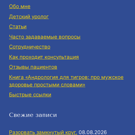
Обо мне
Детский уролог
Статьи
Часто задаваемые вопросы
Сотрудничество
Как проходит консультация
Отзывы пациентов
Книга «Андрология для тигров: про мужское
здоровье простыми словами»
Быстрые ссылки
Свежие записи
Разорвать замкнутый круг.
08.08.2026