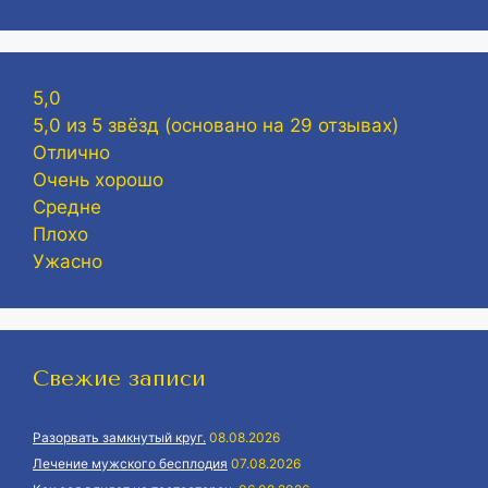
5,0
5,0 из 5 звёзд (основано на 29 отзывах)
Отлично
Очень хорошо
Средне
Плохо
Ужасно
Свежие записи
Разорвать замкнутый круг.
08.08.2026
Лечение мужского бесплодия
07.08.2026