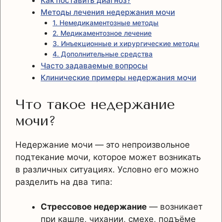
Как поставить диагноз?
Методы лечения недержания мочи
1. Немедикаментозные методы
2. Медикаментозное лечение
3. Инъекционные и хирургические методы
4. Дополнительные средства
Часто задаваемые вопросы
Клинические примеры недержания мочи
Что такое недержание
мочи?
Недержание мочи — это непроизвольное
подтекание мочи, которое может возникать
в различных ситуациях. Условно его можно
разделить на два типа:
Стрессовое недержание
— возникает
при кашле, чихании, смехе, подъёме