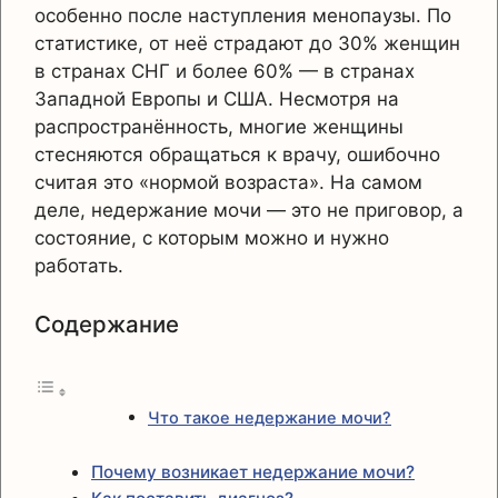
особенно после наступления менопаузы. По
статистике, от неё страдают до 30% женщин
в странах СНГ и более 60% — в странах
Западной Европы и США. Несмотря на
распространённость, многие женщины
стесняются обращаться к врачу, ошибочно
считая это «нормой возраста». На самом
деле, недержание мочи — это не приговор, а
состояние, с которым можно и нужно
работать.
Содержание
Что такое недержание мочи?
Почему возникает недержание мочи?