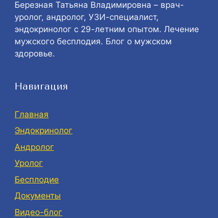
Березная Татьяна Владимировна – врач-
уролог, андролог, УЗИ-специалист,
эндокринолог с 29-летним опытом. Лечение
мужского бесплодия. Блог о мужском
здоровье.
Навигация
Главная
Эндокринолог
Андролог
Уролог
Бесплодие
Документы
Видео-блог