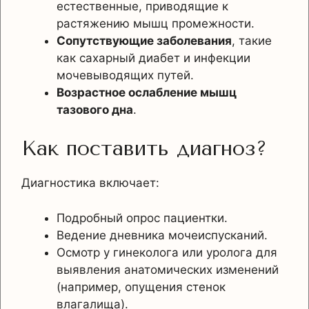
естественные, приводящие к
растяжению мышц промежности.
Сопутствующие заболевания
, такие
как сахарный диабет и инфекции
мочевыводящих путей.
Возрастное ослабление мышц
тазового дна
.
Как поставить диагноз?
Диагностика включает:
Подробный опрос пациентки.
Ведение дневника мочеиспусканий.
Осмотр у гинеколога или уролога для
выявления анатомических изменений
(например, опущения стенок
влагалища).