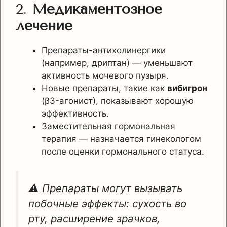
2.
Медикаментозное
лечение
Препараты-антихолинергики
(например, дриптан) — уменьшают
активность мочевого пузыря.
Новые препараты, такие как
вибигрон
(β3-агонист), показывают хорошую
эффективность.
Заместительная гормональная
терапия — назначается гинекологом
после оценки гормонального статуса.
⚠️ Препараты могут вызывать
побочные эффекты: сухость во
рту, расширение зрачков,