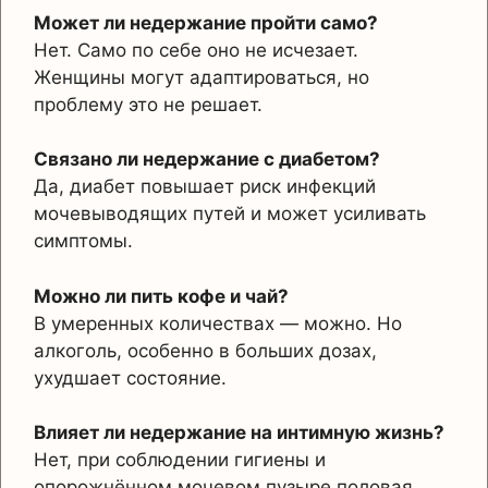
Может ли недержание пройти само?
Нет. Само по себе оно не исчезает.
Женщины могут адаптироваться, но
проблему это не решает.
Связано ли недержание с диабетом?
Да, диабет повышает риск инфекций
мочевыводящих путей и может усиливать
симптомы.
Можно ли пить кофе и чай?
В умеренных количествах — можно. Но
алкоголь, особенно в больших дозах,
ухудшает состояние.
Влияет ли недержание на интимную жизнь?
Нет, при соблюдении гигиены и
опорожнённом мочевом пузыре половая