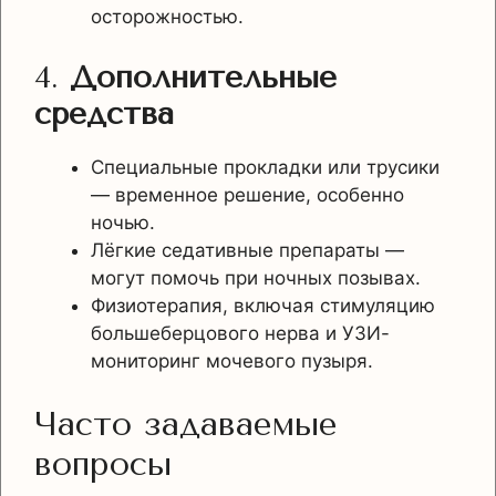
осторожностью.
4.
Дополнительные
средства
Специальные прокладки или трусики
— временное решение, особенно
ночью.
Лёгкие седативные препараты —
могут помочь при ночных позывах.
Физиотерапия, включая стимуляцию
большеберцового нерва и УЗИ-
мониторинг мочевого пузыря.
Часто задаваемые
вопросы