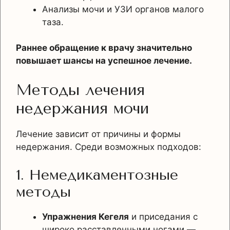
Анализы мочи и УЗИ органов малого
таза.
Раннее обращение к врачу значительно
повышает шансы на успешное лечение.
Методы лечения
недержания мочи
Лечение зависит от причины и формы
недержания. Среди возможных подходов:
1. Немедикаментозные
методы
Упражнения Кегеля
и приседания с
широко расставленными ногами —