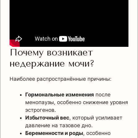
Почему возникает
недержание мочи?
Наиболее распространённые причины:
Гормональные изменения
после
менопаузы, особенно снижение уровня
эстрогенов.
Избыточный вес
, который усиливает
давление на тазовое дно.
Беременности и роды
, особенно