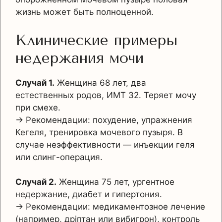
жизнь может быть полноценной.
Клинические примеры
недержания мочи
Случай 1.
Женщина 68 лет, два
естественных родов, ИМТ 32. Теряет мочу
при смехе.
→ Рекомендации: похудение, упражнения
Кегеля, тренировка мочевого пузыря. В
случае неэффективности — инъекции геля
или слинг-операция.
Случай 2.
Женщина 75 лет, ургентное
недержание, диабет и гипертония.
→ Рекомендации: медикаментозное лечение
(например, дріптан или вибигрон), контроль