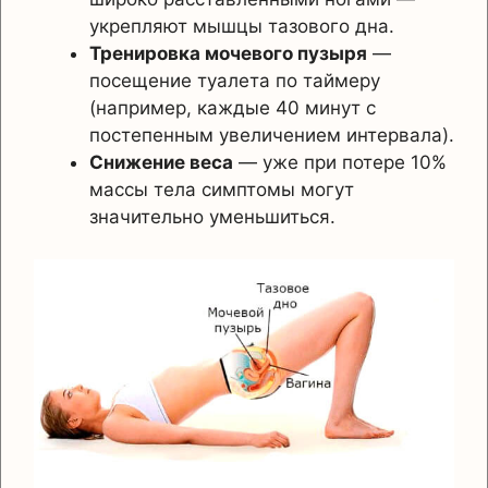
укрепляют мышцы тазового дна.
Тренировка мочевого пузыря
—
посещение туалета по таймеру
(например, каждые 40 минут с
постепенным увеличением интервала).
Снижение веса
— уже при потере 10%
массы тела симптомы могут
значительно уменьшиться.