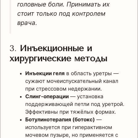
головные боли. Принимать их
стоит только под контролем
врача.
3.
Инъекционные и
хирургические методы
Инъекции геля
в область уретры —
сужают мочеиспускательный канал
при стрессовом недержании.
Слинг-операции
— установка
поддерживающей петли под уретрой.
Эффективны при тяжёлых формах.
Ботулинотерапия (ботокс)
—
используется при гиперактивном
мочевом пузыре, но применяется с