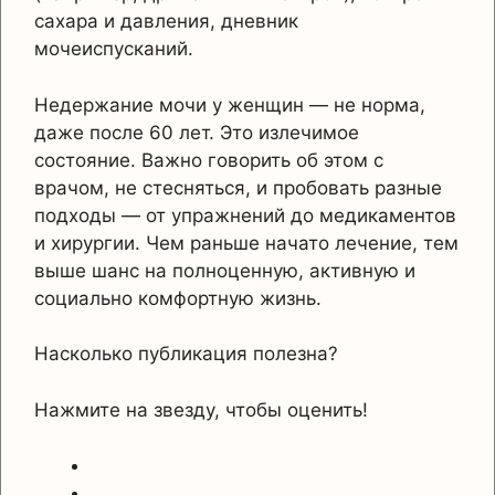
сахара и давления, дневник
мочеиспусканий.
Недержание мочи у женщин — не норма,
даже после 60 лет. Это излечимое
состояние. Важно говорить об этом с
врачом, не стесняться, и пробовать разные
подходы — от упражнений до медикаментов
и хирургии. Чем раньше начато лечение, тем
выше шанс на полноценную, активную и
социально комфортную жизнь.
Насколько публикация полезна?
Нажмите на звезду, чтобы оценить!