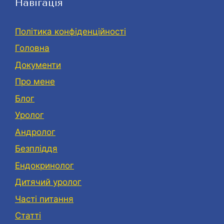
Навігація
Політика конфіденційності
Головна
Документи
Про мене
Блог
Уролог
Андролог
Безпліддя
Eндокринолог
Дитячий уролог
Часті питання
Статті