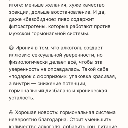
итоге: меньше желания, хуже качество
эрекции, дольше восстановление. И да,
даже «безобидное» пиво содержит
фитоэстрогены, которые работают против
мужской гормональной системы.
😅 Ирония в том, что алкоголь создаёт
иллюзию сексуальной уверенности, но
физиологически делает всё, чтобы эта
уверенность не оправдалась. Такой себе
«подарок с сюрпризом»: упаковка красивая,
а внутри — снижение потенции,
гормональный дисбаланс и хроническая
усталость.
💪 Хорошая новость: гормональная система
невероятно благодарна. Стоит уменьшить
количество алкоголя, добавить сон, питание