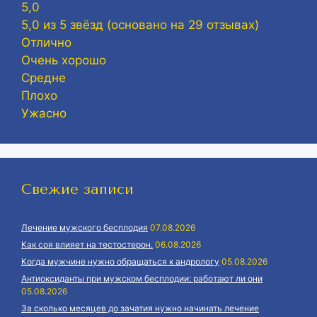
5,0
5,0 из 5 звёзд (основано на 29 отзывах)
Отлично
Очень хорошо
Средне
Плохо
Ужасно
Свежие записи
Лечение мужского бесплодия
07.08.2026
Как соя влияет на тестостерон.
06.08.2026
Когда мужчине нужно обращаться к андрологу
05.08.2026
Антиоксиданты при мужском бесплодии: работают ли они
05.08.2026
За сколько месяцев до зачатия нужно начинать лечение