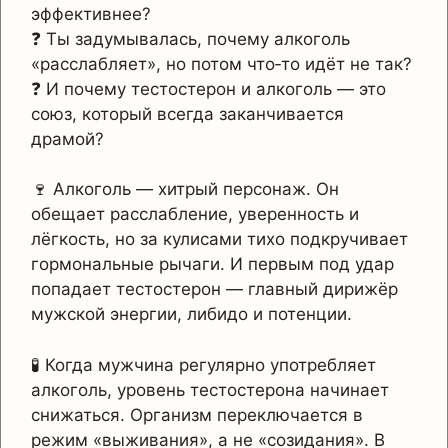
эффективнее?
❓ Ты задумывалась, почему алкоголь
«расслабляет», но потом что‑то идёт не так?
❓ И почему тестостерон и алкоголь — это
союз, который всегда заканчивается
драмой?
🍷 Алкоголь — хитрый персонаж. Он
обещает расслабление, уверенность и
лёгкость, но за кулисами тихо подкручивает
гормональные рычаги. И первым под удар
попадает тестостерон — главный дирижёр
мужской энергии, либидо и потенции.
🧪 Когда мужчина регулярно употребляет
алкоголь, уровень тестостерона начинает
снижаться. Организм переключается в
режим «выживания», а не «созидания». В