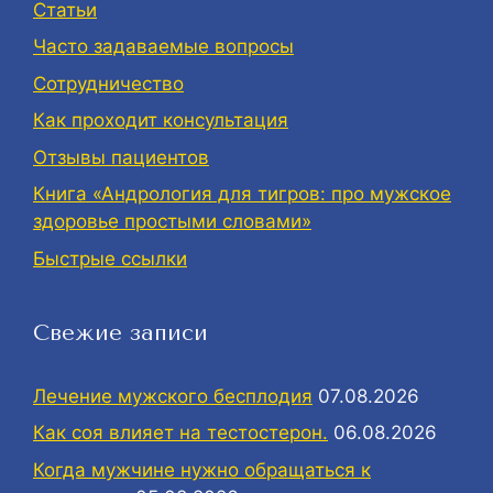
Статьи
Часто задаваемые вопросы
Сотрудничество
Как проходит консультация
Отзывы пациентов
Книга «Андрология для тигров: про мужское
здоровье простыми словами»
Быстрые ссылки
Свежие записи
Лечение мужского бесплодия
07.08.2026
Как соя влияет на тестостерон.
06.08.2026
Когда мужчине нужно обращаться к