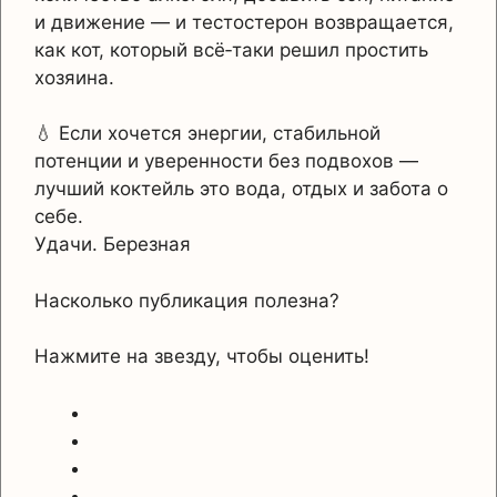
и движение — и тестостерон возвращается,
как кот, который всё‑таки решил простить
хозяина.
💧 Если хочется энергии, стабильной
потенции и уверенности без подвохов —
лучший коктейль это вода, отдых и забота о
себе.
Удачи. Березная
Насколько публикация полезна?
Нажмите на звезду, чтобы оценить!