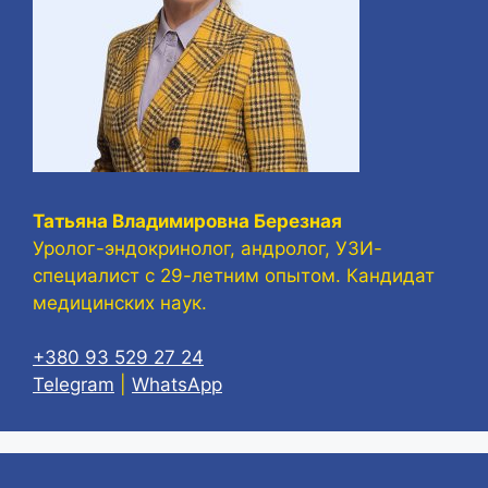
Татьяна Владимировна Березная
Уролог-эндокринолог, андролог, УЗИ-
специалист с 29-летним опытом. Кандидат
медицинских наук.
+380 93 529 27 24
Telegram
|
WhatsApp