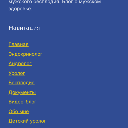
мужского бесплодия. Блог о мужском
здоровье.
Навигация
Главная
Эндокринолог
Андролог
Уролог
Бесплодие
Документы
Видео-блог
Обо мне
Детский уролог