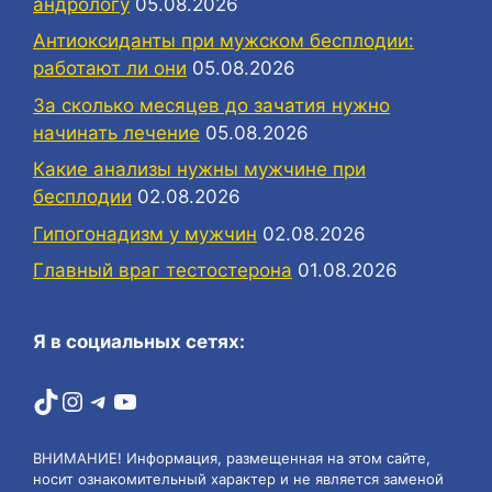
андрологу
05.08.2026
Антиоксиданты при мужском бесплодии:
работают ли они
05.08.2026
За сколько месяцев до зачатия нужно
начинать лечение
05.08.2026
Какие анализы нужны мужчине при
бесплодии
02.08.2026
Гипогонадизм у мужчин
02.08.2026
Главный враг тестостерона
01.08.2026
Я в социальных сетях:
TikTok
Instagram
Telegram
YouTube
ВНИМАНИЕ! Информация, размещенная на этом сайте,
носит ознакомительный характер и не является заменой