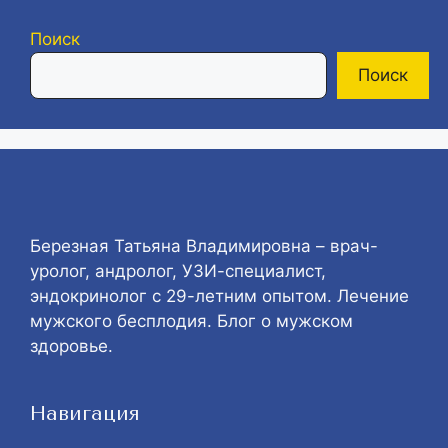
Поиск
Поиск
Березная Татьяна Владимировна – врач-
уролог, андролог, УЗИ-специалист,
эндокринолог с 29-летним опытом. Лечение
мужского бесплодия. Блог о мужском
здоровье.
Навигация