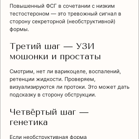
Повышенный ФСГ в сочетании с низким
тестостероном — это тревожный сигнал в
сторону секреторной (необструктивной)
формы.
Третий шаг — УЗИ
мошонки и простаты
Смотрим, нет ли варикоцеле, воспалений,
ретенции жидкости. Проверяем,
визуализируются ли протоки. Это может дать
подсказку в сторону обструкции.
Четвёртый шаг —
генетика
Если необструктивная форма