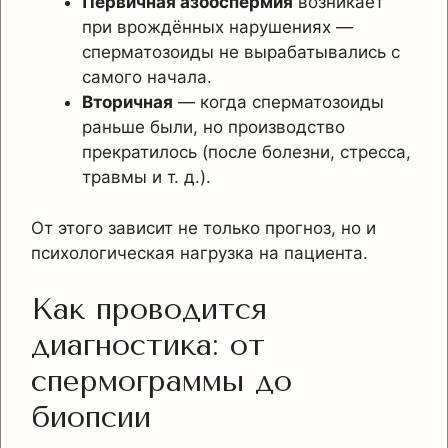
Первичная азооспермия
возникает
при врождённых нарушениях —
сперматозоиды не вырабатывались с
самого начала.
Вторичная
— когда сперматозоиды
раньше были, но производство
прекратилось (после болезни, стресса,
травмы и т. д.).
От этого зависит не только прогноз, но и
психологическая нагрузка на пациента.
Как проводится
диагностика: от
спермограммы до
биопсии