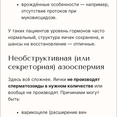
врождённые особенности — например,
отсутствие протоков при
муковисцидозе.
У таких пациентов уровень гормонов часто
нормальный, структура яичек сохранена, и
шансы на восстановление — отличные.
Необструктивная (или
секреторная) азооспермия
Здесь всё сложнее. Яички
не производят
сперматозоиды в нужном количестве
или
вообще не производят. Причинами могут
быть:
варикоцеле (расширение вен