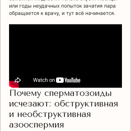
или годы неудачных попыток зачатия пара
обращается к врачу, и тут всё начинается.
Почему сперматозоиды
исчезают: обструктивная
и необструктивная
азооспермия