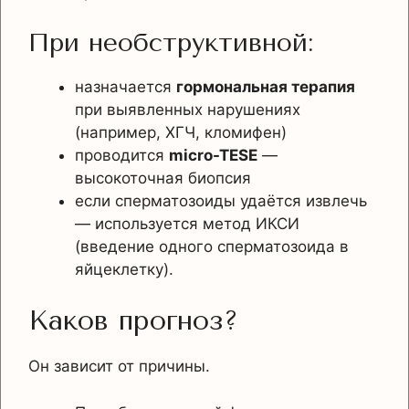
При необструктивной:
назначается
гормональная терапия
при выявленных нарушениях
(например, ХГЧ, кломифен)
проводится
micro-TESE
—
высокоточная биопсия
если сперматозоиды удаётся извлечь
— используется метод ИКСИ
(введение одного сперматозоида в
яйцеклетку).
Каков прогноз?
Он зависит от причины.