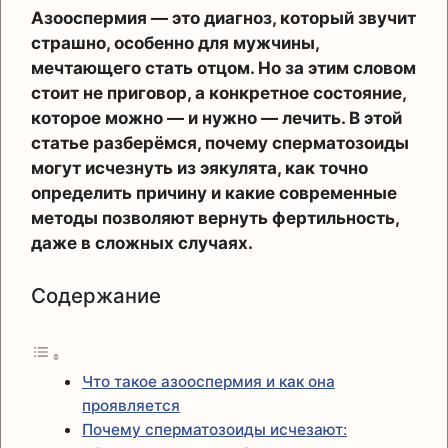
Азооспермия — это диагноз, который звучит
страшно, особенно для мужчины,
мечтающего стать отцом. Но за этим словом
стоит не приговор, а конкретное состояние,
которое можно — и нужно — лечить. В этой
статье разберёмся, почему сперматозоиды
могут исчезнуть из эякулята, как точно
определить причину и какие современные
методы позволяют вернуть фертильность,
даже в сложных случаях.
Содержание
Что такое азооспермия и как она
проявляется
Почему сперматозоиды исчезают: