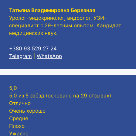
Татьяна Владимировна Березная
Уролог-эндокринолог, андролог, УЗИ-
специалист с 29-летним опытом. Кандидат
медицинских наук.
+380 93 529 27 24
Telegram
|
WhatsApp
5,0
5,0 из 5 звёзд (основано на 29 отзывах)
Отлично
Очень хорошо
Средне
Плохо
Ужасно