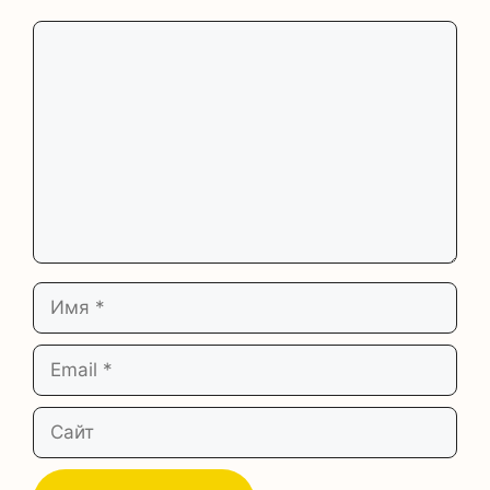
Комментарий
Имя
Email
Сайт