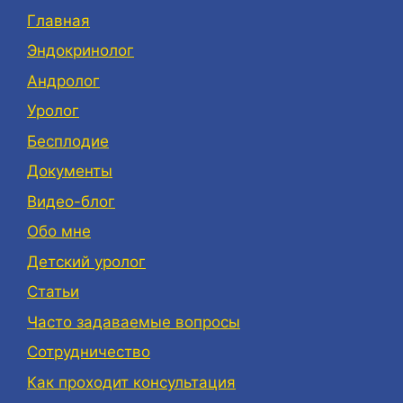
Главная
Эндокринолог
Андролог
Уролог
Бесплодие
Документы
Видео-блог
Обо мне
Детский уролог
Статьи
Часто задаваемые вопросы
Сотрудничество
Как проходит консультация