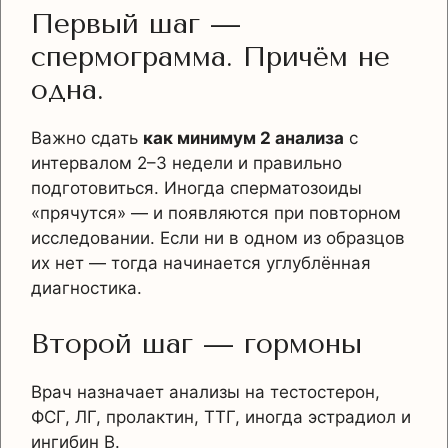
Первый шаг —
спермограмма. Причём не
одна.
Важно сдать
как минимум 2 анализа
с
интервалом 2–3 недели и правильно
подготовиться. Иногда сперматозоиды
«прячутся» — и появляются при повторном
исследовании. Если ни в одном из образцов
их нет — тогда начинается углублённая
диагностика.
Второй шаг — гормоны
Врач назначает анализы на тестостерон,
ФСГ, ЛГ, пролактин, ТТГ, иногда эстрадиол и
ингибин B.