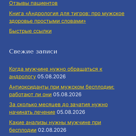
Отзывы пациентов
Книга «Андрология для тигров: про мужское
здоровье простыми словами»
Быстрые ссылки
Свежие записи
Когда мужчине нужно обращаться к
андрологу
05.08.2026
Антиоксиданты при мужском бесплодии:
работают ли они
05.08.2026
За сколько месяцев до зачатия нужно
начинать лечение
05.08.2026
Какие анализы нужны мужчине при
бесплодии
02.08.2026