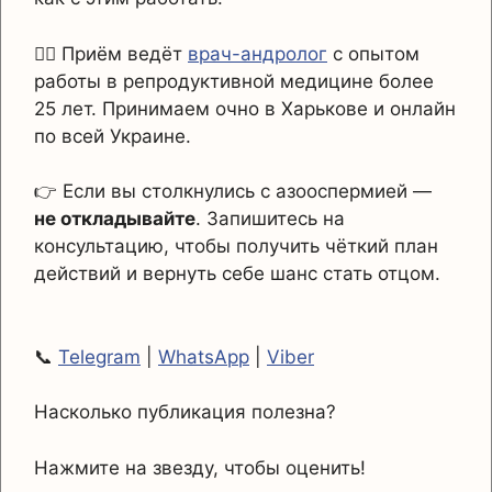
👨‍⚕️ Приём ведёт
врач-андролог
с опытом
работы в репродуктивной медицине более
25 лет. Принимаем очно в Харькове и онлайн
по всей Украине.
👉 Если вы столкнулись с азооспермией —
не откладывайте
. Запишитесь на
консультацию, чтобы получить чёткий план
действий и вернуть себе шанс стать отцом.
📞
Telegram
|
WhatsApp
|
Viber
Насколько публикация полезна?
Нажмите на звезду, чтобы оценить!