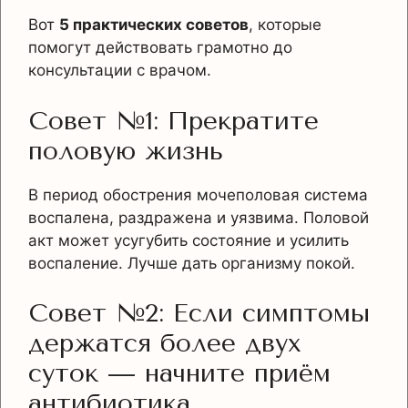
Вот
5 практических советов
, которые
помогут действовать грамотно до
консультации с врачом.
Совет №1: Прекратите
половую жизнь
В период обострения мочеполовая система
воспалена, раздражена и уязвима. Половой
акт может усугубить состояние и усилить
воспаление. Лучше дать организму покой.
Совет №2: Если симптомы
держатся более двух
суток — начните приём
антибиотика