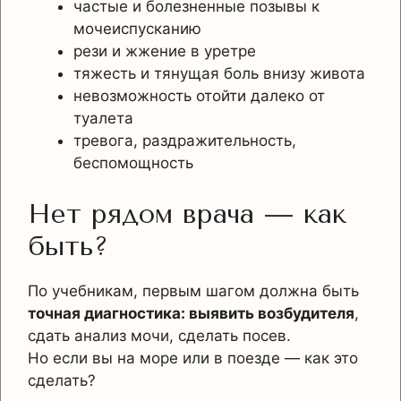
частые и болезненные позывы к
мочеиспусканию
рези и жжение в уретре
тяжесть и тянущая боль внизу живота
невозможность отойти далеко от
туалета
тревога, раздражительность,
беспомощность
Нет рядом врача — как
быть?
По учебникам, первым шагом должна быть
точная диагностика: выявить возбудителя
,
сдать анализ мочи, сделать посев.
Но если вы на море или в поезде — как это
сделать?