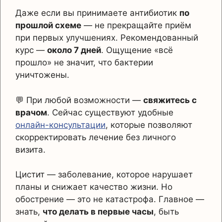
Даже если вы принимаете антибиотик
по
прошлой схеме
— не прекращайте приём
при первых улучшениях. Рекомендованный
курс —
около 7 дней
. Ощущение «всё
прошло» не значит, что бактерии
уничтожены.
💬 При любой возможности —
свяжитесь с
врачом
. Сейчас существуют удобные
онлайн-консультации
, которые позволяют
скорректировать лечение без личного
визита.
Цистит — заболевание, которое нарушает
планы и снижает качество жизни. Но
обострение — это не катастрофа. Главное —
знать,
что делать в первые часы
, быть