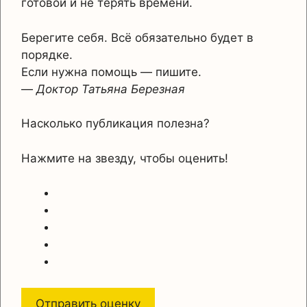
готовой и не терять времени.
Берегите себя. Всё обязательно будет в
порядке.
Если нужна помощь — пишите.
—
Доктор Татьяна Березная
Насколько публикация полезна?
Нажмите на звезду, чтобы оценить!
Отправить оценку