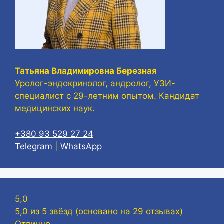
Татьяна Владимировна Березная
Уролог-эндокринолог, андролог, УЗИ-
специалист с 29-летним опытом. Кандидат
медицинских наук.
+380 93 529 27 24
Telegram
|
WhatsApp
5,0
5,0 из 5 звёзд (основано на 29 отзывах)
Отлично