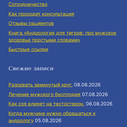
Сотрудничество
Как проходит консультация
Отзывы пациентов
Книга «Андрология для тигров: про мужское
здоровье простыми словами»
Быстрые ссылки
Свежие записи
Разорвать замкнутый круг.
08.08.2026
Лечение мужского бесплодия
07.08.2026
Как соя влияет на тестостерон.
06.08.2026
Когда мужчине нужно обращаться к
андрологу
05.08.2026