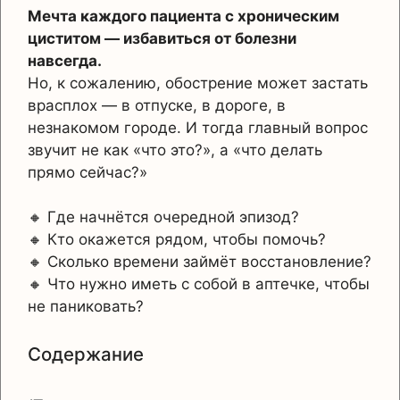
Мечта каждого пациента с хроническим
циститом — избавиться от болезни
навсегда.
Но, к сожалению, обострение может застать
врасплох — в отпуске, в дороге, в
незнакомом городе. И тогда главный вопрос
звучит не как «что это?», а «что делать
прямо сейчас?»
🔸 Где начнётся очередной эпизод?
🔸 Кто окажется рядом, чтобы помочь?
🔸 Сколько времени займёт восстановление?
🔸 Что нужно иметь с собой в аптечке, чтобы
не паниковать?
Содержание