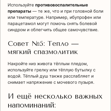
Используйте
противовоспалительные
препараты
— те же, что и при головной боли
или температуре. Например, ибупрофен или
парацетамол могут помочь снять болевой
синдром и облегчить общее самочувствие.
Совет №5: Тепло —
мягкий спазмолитик
Накройте низ живота тёплым пледом,
используйте грелку или тёплую бутылку с
водой. Тёплый душ также расслабляет и
снимает напряжение с мочевого пузыря.
И ещё несколько важных
напоминаний: