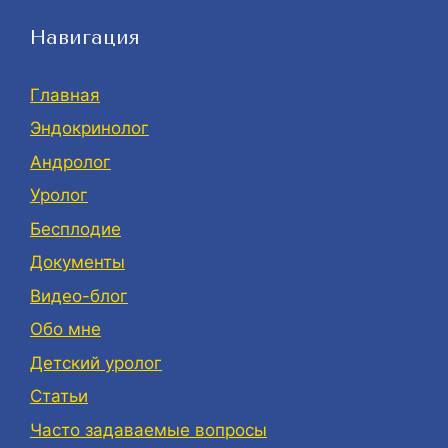
Навигация
Главная
Эндокринолог
Андролог
Уролог
Бесплодие
Документы
Видео-блог
Обо мне
Детский уролог
Статьи
Часто задаваемые вопросы