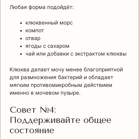
Любая форма подойдёт:
клюквенный морс
компот
отвар
ягоды с сахаром
чай или добавки с экстрактом клюквы
Клюква делает мочу менее благоприятной
для размножения бактерий и обладает
мягким противомикробным действием
именно в мочевом пузыре.
Совет №4:
Поддерживайте общее
состояние