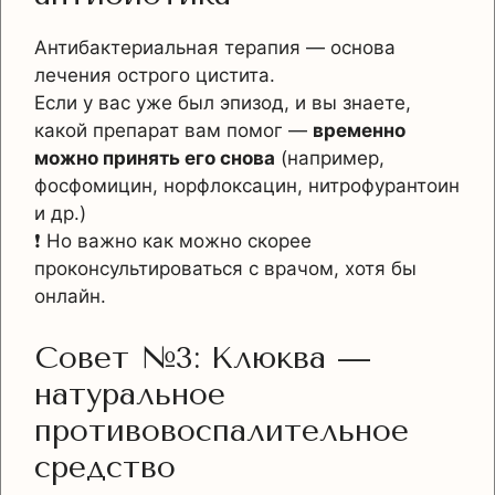
Антибактериальная терапия — основа
лечения острого цистита.
Если у вас уже был эпизод, и вы знаете,
какой препарат вам помог —
временно
можно принять его снова
(например,
фосфомицин, норфлоксацин, нитрофурантоин
и др.)
❗ Но важно как можно скорее
проконсультироваться с врачом, хотя бы
онлайн.
Совет №3: Клюква —
натуральное
противовоспалительное
средство