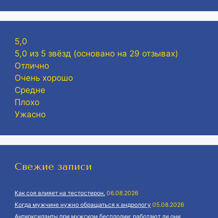
5,0
5,0 из 5 звёзд (основано на 29 отзывах)
Отлично
Очень хорошо
Средне
Плохо
Ужасно
Свежие записи
Как соя влияет на тестостерон.
06.08.2026
Когда мужчине нужно обращаться к андрологу
05.08.2026
Антиоксиданты при мужском бесплодии: работают ли они