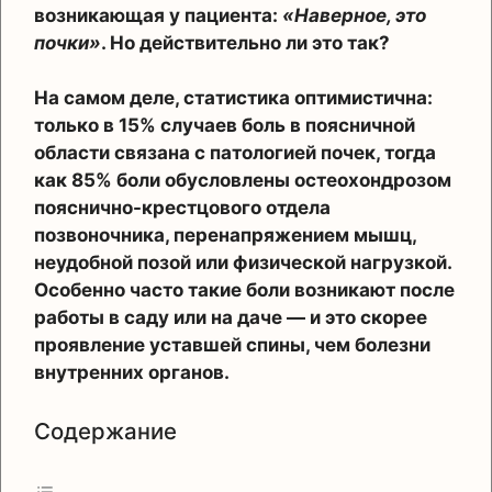
возникающая у пациента:
«Наверное, это
почки»
. Но действительно ли это так?
На самом деле, статистика оптимистична:
только в 15% случаев боль в поясничной
области связана с патологией почек, тогда
как 85% боли обусловлены остеохондрозом
пояснично-крестцового отдела
позвоночника, перенапряжением мышц,
неудобной позой или физической нагрузкой.
Особенно часто такие боли возникают после
работы в саду или на даче — и это скорее
проявление уставшей спины, чем болезни
внутренних органов.
Содержание