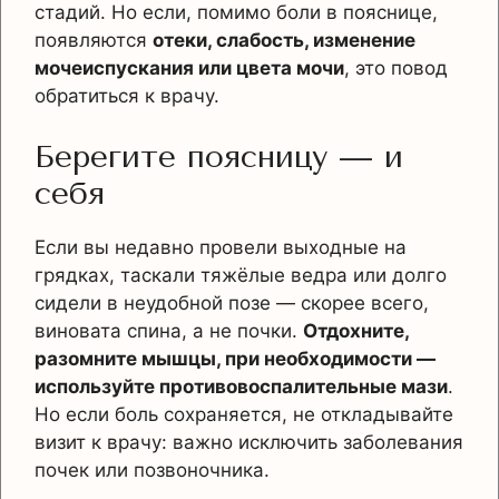
стадий. Но если, помимо боли в пояснице,
появляются
отеки, слабость, изменение
мочеиспускания или цвета мочи
, это повод
обратиться к врачу.
Берегите поясницу — и
себя
Если вы недавно провели выходные на
грядках, таскали тяжёлые ведра или долго
сидели в неудобной позе — скорее всего,
виновата спина, а не почки.
Отдохните,
разомните мышцы, при необходимости —
используйте противовоспалительные мази
.
Но если боль сохраняется, не откладывайте
визит к врачу: важно исключить заболевания
почек или позвоночника.