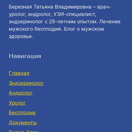
Березная Татьяна Владимировна – врач-
уролог, андролог, УЗИ-специалист,
эндокринолог с 29-летним опытом. Лечение
мужского бесплодия. Блог о мужском
здоровье.
Навигация
Главная
Эндокринолог
Андролог
Уролог
Бесплодие
Документы