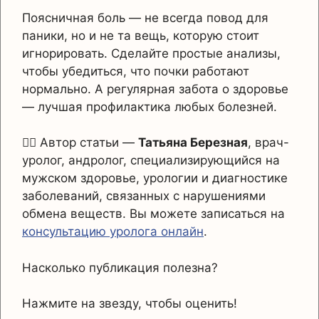
Поясничная боль — не всегда повод для
паники, но и не та вещь, которую стоит
игнорировать. Сделайте простые анализы,
чтобы убедиться, что почки работают
нормально. А регулярная забота о здоровье
— лучшая профилактика любых болезней.
👩‍⚕️ Автор статьи —
Татьяна Березная
, врач-
уролог, андролог, специализирующийся на
мужском здоровье, урологии и диагностике
заболеваний, связанных с нарушениями
обмена веществ. Вы можете записаться на
консультацию уролога онлайн
.
Насколько публикация полезна?
Нажмите на звезду, чтобы оценить!