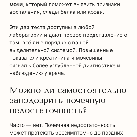
мочи
, который поможет выявить признаки
воспаления, следы белка или крови.
Эти два теста доступны в любой
лаборатории и дают первое представление о
том, всё ли в порядке с вашей
выделительной системой. Повышенные
показатели креатинина и мочевины —
сигнал к более углубленной диагностике и
наблюдению у врача.
Можно ли самостоятельно
заподозрить почечную
недостаточность?
Часто — нет. Почечная недостаточность
может протекать бессимптомно до поздних