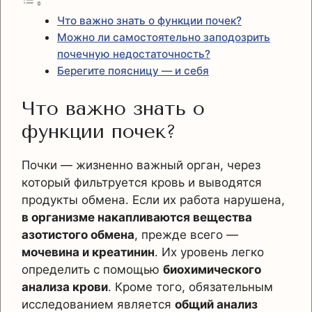
Что важно знать о функции почек?
Можно ли самостоятельно заподозрить
почечную недостаточность?
Берегите поясницу — и себя
Что важно знать о
функции почек?
Почки — жизненно важный орган, через
который фильтруется кровь и выводятся
продукты обмена. Если их работа нарушена,
в организме накапливаются вещества
азотистого обмена
, прежде всего —
мочевина и креатинин
. Их уровень легко
определить с помощью
биохимического
анализа крови
. Кроме того, обязательным
исследованием является
общий анализ