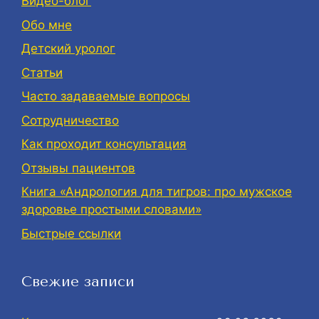
Видео-блог
Обо мне
Детский уролог
Статьи
Часто задаваемые вопросы
Сотрудничество
Как проходит консультация
Отзывы пациентов
Книга «Андрология для тигров: про мужское
здоровье простыми словами»
Быстрые ссылки
Свежие записи