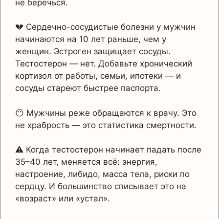
не беречься.
💔 Сердечно-сосудистые болезни у мужчин
начинаются на 10 лет раньше, чем у
женщин. Эстроген защищает сосуды.
Тестостерон — нет. Добавьте хронический
кортизол от работы, семьи, ипотеки — и
сосуды стареют быстрее паспорта.
😶 Мужчины реже обращаются к врачу. Это
не храбрость — это статистика смертности.
⚠️ Когда тестостерон начинает падать после
35–40 лет, меняется всё: энергия,
настроение, либидо, масса тела, риски по
сердцу. И большинство списывает это на
«возраст» или «устал».