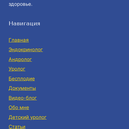
здоровье.
Навигация
Главная
Эндокринолог
Андролог
Уролог
Бесплодие
Документы
Видео-блог
Обо мне
Детский уролог
Статьи