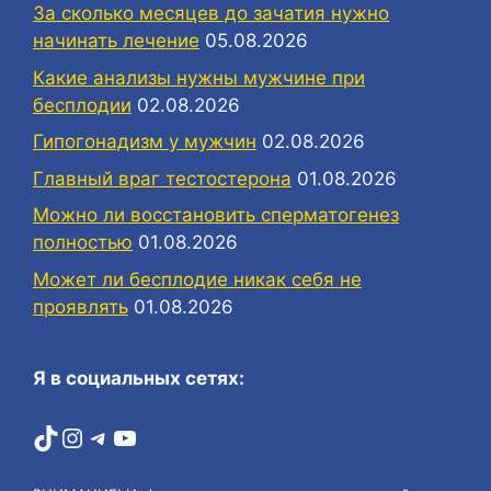
За сколько месяцев до зачатия нужно
начинать лечение
05.08.2026
Какие анализы нужны мужчине при
бесплодии
02.08.2026
Гипогонадизм у мужчин
02.08.2026
Главный враг тестостерона
01.08.2026
Можно ли восстановить сперматогенез
полностью
01.08.2026
Может ли бесплодие никак себя не
проявлять
01.08.2026
Я в социальных сетях:
TikTok
Instagram
Telegram
YouTube