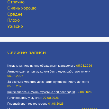
Отлично
Очень хорошо
Средне
Плохо
Ужасно
Свежие записи
Когда мужчине нужно обращаться к андрологу
05.08.2026
Антиоксиданты при мужском бесплодии: работают ли они
05.08.2026
За сколько месяцев до зачатия нужно начинать лечение
05.08.2026
Какие анализы нужны мужчине при бесплодии
02.08.2026
Гипогонадизм у мужчин
02.08.2026
Главный враг тестостерона
01.08.2026