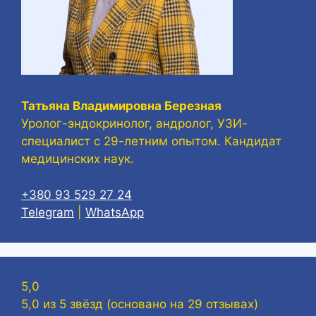
Татьяна Владимировна Березная
Уролог-эндокринолог, андролог, УЗИ-
специалист с 29-летним опытом. Кандидат
медицинских наук.
+380 93 529 27 24
Telegram
|
WhatsApp
5,0
5,0 из 5 звёзд (основано на 29 отзывах)