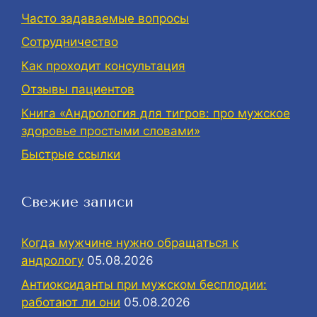
Часто задаваемые вопросы
Сотрудничество
Как проходит консультация
Отзывы пациентов
Книга «Андрология для тигров: про мужское
здоровье простыми словами»
Быстрые ссылки
Свежие записи
Когда мужчине нужно обращаться к
андрологу
05.08.2026
Антиоксиданты при мужском бесплодии:
работают ли они
05.08.2026