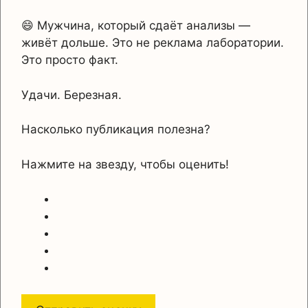
😄 Мужчина, который сдаёт анализы —
живёт дольше. Это не реклама лаборатории.
Это просто факт.
Удачи. Березная.
Насколько публикация полезна?
Нажмите на звезду, чтобы оценить!