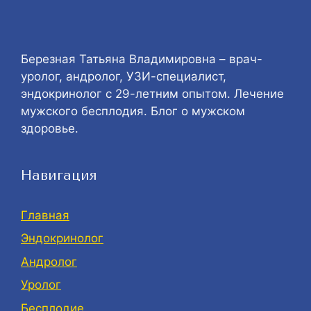
Березная Татьяна Владимировна – врач-
уролог, андролог, УЗИ-специалист,
эндокринолог с 29-летним опытом. Лечение
мужского бесплодия. Блог о мужском
здоровье.
Навигация
Главная
Эндокринолог
Андролог
Уролог
Бесплодие