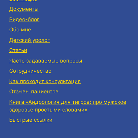
Документы
Видео-блог
Обо мне
Детский уролог
Статьи
Часто задаваемые вопросы
Сотрудничество
Как проходит консультация
Отзывы пациентов
Книга «Андрология для тигров: про мужское
здоровье простыми словами»
Быстрые ссылки