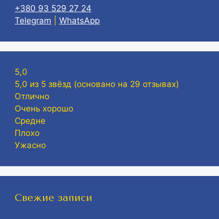
+380 93 529 27 24
Telegram
|
WhatsApp
5,0
5,0 из 5 звёзд (основано на 29 отзывах)
Отлично
Очень хорошо
Средне
Плохо
Ужасно
Свежие записи