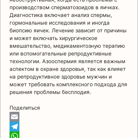
производством сперматозоидов в яичках.
Диагностика включает анализ спермы,
гормональные исследования и иногда
биопсию яичек. Лечение зависит от причины
и может включать хирургическое
вмешательство, медикаментозную терапию
или вспомогательные репродуктивные
технологии. Азооспермия является важным
аспектом в охране здоровья, так как влияет
на репродуктивное здоровье мужчин и
может требовать комплексного подхода для
решения проблемы бесплодия.
Поделиться
E
m
T