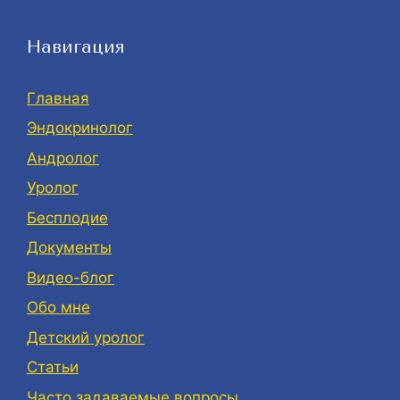
Навигация
Главная
Эндокринолог
Андролог
Уролог
Бесплодие
Документы
Видео-блог
Обо мне
Детский уролог
Статьи
Часто задаваемые вопросы