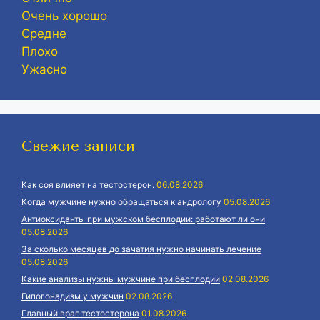
Очень хорошо
Средне
Плохо
Ужасно
Свежие записи
Как соя влияет на тестостерон.
06.08.2026
Когда мужчине нужно обращаться к андрологу
05.08.2026
Антиоксиданты при мужском бесплодии: работают ли они
05.08.2026
За сколько месяцев до зачатия нужно начинать лечение
05.08.2026
Какие анализы нужны мужчине при бесплодии
02.08.2026
Гипогонадизм у мужчин
02.08.2026
Главный враг тестостерона
01.08.2026