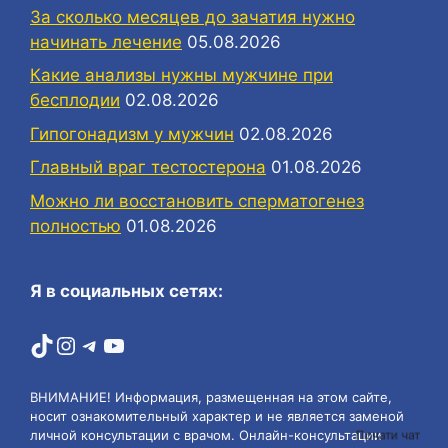
За сколько месяцев до зачатия нужно
начинать лечение
05.08.2026
Какие анализы нужны мужчине при
бесплодии
02.08.2026
Гипогонадизм у мужчин
02.08.2026
Главный враг тестостерона
01.08.2026
Можно ли восстановить сперматогенез
полностью
01.08.2026
Я в социальных сетях:
TikTok
Instagram
Telegram
YouTube
ВНИМАНИЕ! Информация, размещенная на этом сайте,
носит ознакомительный характер и не является заменой
Почати чат
личной консультации с врачом. Онлайн-консультации