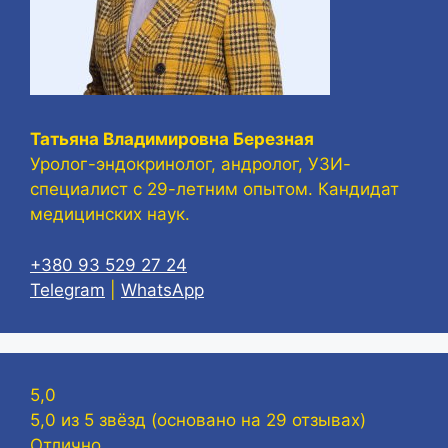
Татьяна Владимировна Березная
Уролог-эндокринолог, андролог, УЗИ-
специалист с 29-летним опытом. Кандидат
медицинских наук.
+380 93 529 27 24
Telegram
|
WhatsApp
5,0
5,0 из 5 звёзд (основано на 29 отзывах)
Отлично