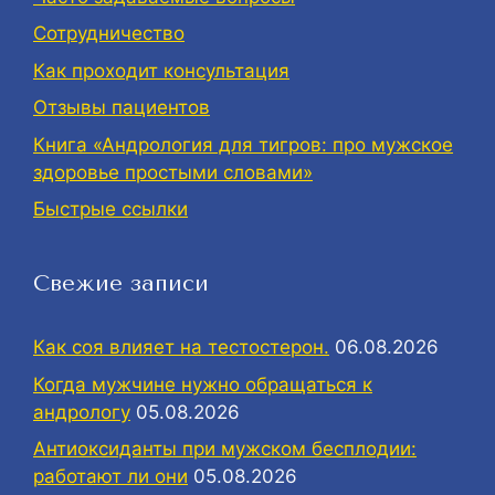
Сотрудничество
Как проходит консультация
Отзывы пациентов
Книга «Андрология для тигров: про мужское
здоровье простыми словами»
Быстрые ссылки
Свежие записи
Как соя влияет на тестостерон.
06.08.2026
Когда мужчине нужно обращаться к
андрологу
05.08.2026
Антиоксиданты при мужском бесплодии:
работают ли они
05.08.2026