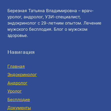
Березная Татьяна Владимировна – врач-
уролог, андролог, УЗИ-специалист,
эндокринолог с 29-летним опытом. Лечение
мужского бесплодия. Блог о мужском
здоровье.
Навигация
Главная
Эндокринолог
Андролог
Уролог
Бесплодие
Документы