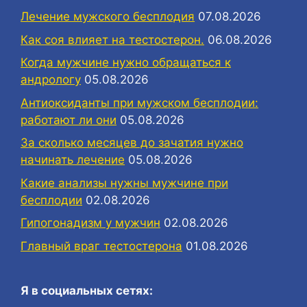
Лечение мужского бесплодия
07.08.2026
Как соя влияет на тестостерон.
06.08.2026
Когда мужчине нужно обращаться к
андрологу
05.08.2026
Антиоксиданты при мужском бесплодии:
работают ли они
05.08.2026
За сколько месяцев до зачатия нужно
начинать лечение
05.08.2026
Какие анализы нужны мужчине при
бесплодии
02.08.2026
Гипогонадизм у мужчин
02.08.2026
Главный враг тестостерона
01.08.2026
Я в социальных сетях: