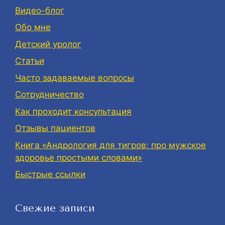
Видео-блог
Обо мне
Детский уролог
Статьи
Часто задаваемые вопросы
Сотрудничество
Как проходит консультация
Отзывы пациентов
Книга «Андрология для тигров: про мужское
здоровье простыми словами»
Быстрые ссылки
Свежие записи