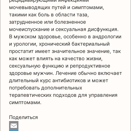
рецидивирующими инфекциями
мочевыводящих путей и симптомами,
такими как боль в области таза,
затрудненное или болезненное
мочеиспускание и сексуальная дисфункция.
В мужском здоровье, особенно в андрологии
и урологии, хронический бактериальный
простатит имеет значительное значение, так
как может влиять на качество жизни,
сексуальную функцию и репродуктивное
здоровье мужчин. Лечение обычно включает
длительный курс антибиотиков и может
потребовать дополнительных
терапевтических подходов для управления
симптомами.
Поделиться