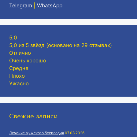
Telegram
|
WhatsApp
5,0
5,0 из 5 звёзд (основано на 29 отзывах)
Отлично
Очень хорошо
Средне
Плохо
Ужасно
Свежие записи
Лечение мужского бесплодия
07.08.2026