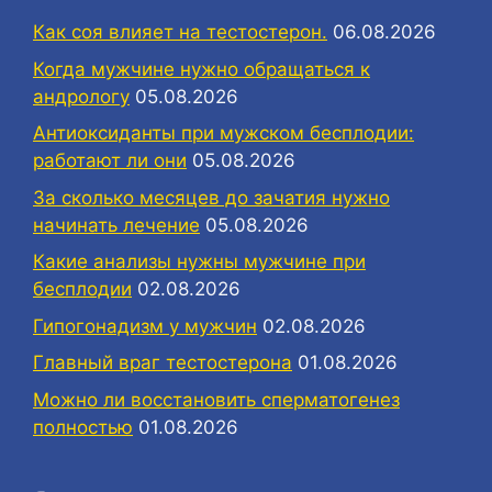
Как соя влияет на тестостерон.
06.08.2026
Когда мужчине нужно обращаться к
андрологу
05.08.2026
Антиоксиданты при мужском бесплодии:
работают ли они
05.08.2026
За сколько месяцев до зачатия нужно
начинать лечение
05.08.2026
Какие анализы нужны мужчине при
бесплодии
02.08.2026
Гипогонадизм у мужчин
02.08.2026
Главный враг тестостерона
01.08.2026
Можно ли восстановить сперматогенез
полностью
01.08.2026