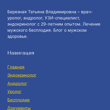
Березная Татьяна Владимировна – врач-
уролог, андролог, УЗИ-специалист,
эндокринолог с 29-летним опытом. Лечение
мужского бесплодия. Блог о мужском
здоровье.
Навигация
Главная
Эндокринолог
Андролог
Уролог
Бесплодие
Документы