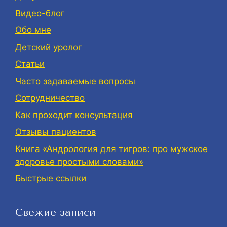
Видео-блог
Обо мне
Детский уролог
Статьи
Часто задаваемые вопросы
Сотрудничество
Как проходит консультация
Отзывы пациентов
Книга «Андрология для тигров: про мужское
здоровье простыми словами»
Быстрые ссылки
Свежие записи