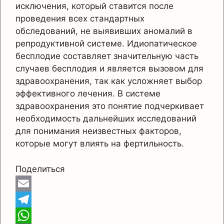
исключения, который ставится после
проведения всех стандартных
обследований, не выявивших аномалий в
репродуктивной системе. Идиопатическое
бесплодие составляет значительную часть
случаев бесплодия и является вызовом для
здравоохранения, так как усложняет выбор
эффективного лечения. В системе
здравоохранения это понятие подчеркивает
необходимость дальнейших исследований
для понимания неизвестных факторов,
которые могут влиять на фертильность.
Поделиться
E
m
T