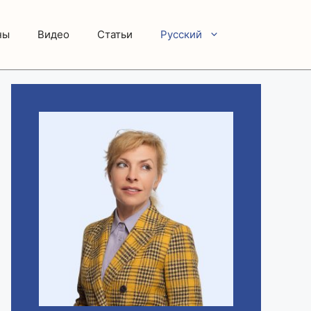
ны
Видео
Статьи
Русский