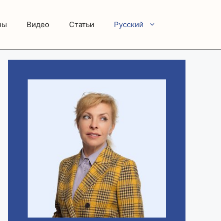
ны
Видео
Статьи
Русский