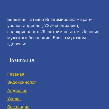
Березная Татьяна Владимировна – врач-
уролог, андролог, УЗИ-специалист,
эндокринолог с 29-летним опытом. Лечение
мужского бесплодия. Блог о мужском
здоровье.
Навигация
Главная
Эндокринолог
Андролог
Уролог
Бесплодие