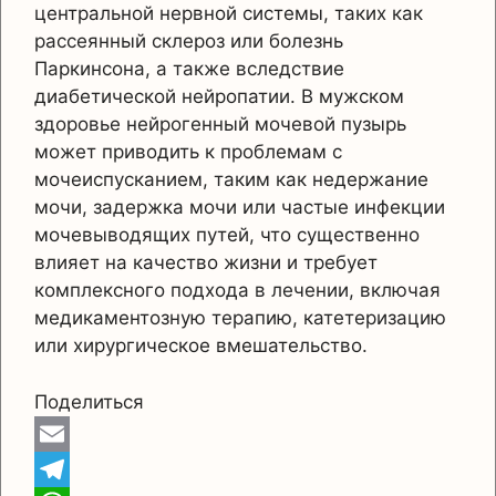
центральной нервной системы, таких как
рассеянный склероз или болезнь
Паркинсона, а также вследствие
диабетической нейропатии. В мужском
здоровье нейрогенный мочевой пузырь
может приводить к проблемам с
мочеиспусканием, таким как недержание
мочи, задержка мочи или частые инфекции
мочевыводящих путей, что существенно
влияет на качество жизни и требует
комплексного подхода в лечении, включая
медикаментозную терапию, катетеризацию
или хирургическое вмешательство.
Поделиться
E