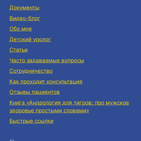
Документы
Видео-блог
Обо мне
Детский уролог
Статьи
Часто задаваемые вопросы
Сотрудничество
Как проходит консультация
Отзывы пациентов
Книга «Андрология для тигров: про мужское
здоровье простыми словами»
Быстрые ссылки