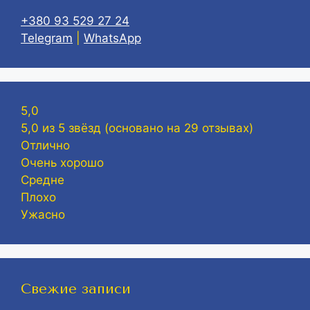
+380 93 529 27 24
Telegram
|
WhatsApp
5,0
5,0 из 5 звёзд (основано на 29 отзывах)
Отлично
Очень хорошо
Средне
Плохо
Ужасно
Свежие записи