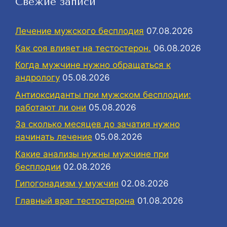
Свежие записи
Лечение мужского бесплодия
07.08.2026
Как соя влияет на тестостерон.
06.08.2026
Когда мужчине нужно обращаться к
андрологу
05.08.2026
Антиоксиданты при мужском бесплодии:
работают ли они
05.08.2026
За сколько месяцев до зачатия нужно
начинать лечение
05.08.2026
Какие анализы нужны мужчине при
бесплодии
02.08.2026
Гипогонадизм у мужчин
02.08.2026
Главный враг тестостерона
01.08.2026