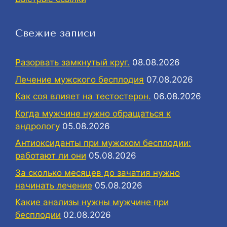
Свежие записи
Разорвать замкнутый круг.
08.08.2026
Лечение мужского бесплодия
07.08.2026
Как соя влияет на тестостерон.
06.08.2026
Когда мужчине нужно обращаться к
андрологу
05.08.2026
Антиоксиданты при мужском бесплодии:
работают ли они
05.08.2026
За сколько месяцев до зачатия нужно
начинать лечение
05.08.2026
Какие анализы нужны мужчине при
бесплодии
02.08.2026