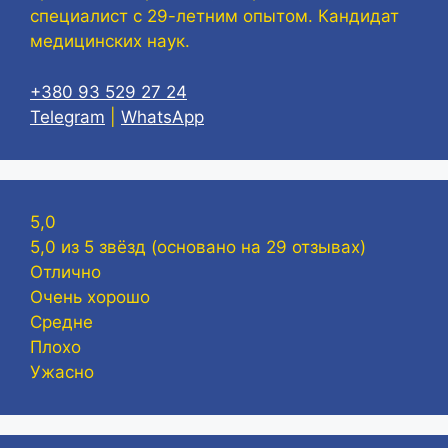
специалист с 29-летним опытом. Кандидат
медицинских наук.
+380 93 529 27 24
Telegram
|
WhatsApp
5,0
5,0 из 5 звёзд (основано на 29 отзывах)
Отлично
Очень хорошо
Средне
Плохо
Ужасно