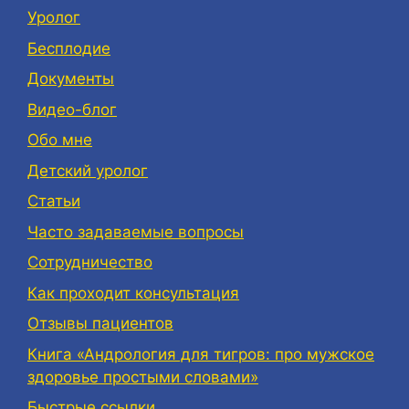
Уролог
Бесплодие
Документы
Видео-блог
Обо мне
Детский уролог
Статьи
Часто задаваемые вопросы
Сотрудничество
Как проходит консультация
Отзывы пациентов
Книга «Андрология для тигров: про мужское
здоровье простыми словами»
Быстрые ссылки