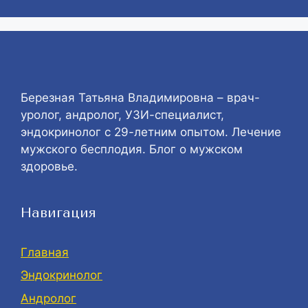
Березная Татьяна Владимировна – врач-
уролог, андролог, УЗИ-специалист,
эндокринолог с 29-летним опытом. Лечение
мужского бесплодия. Блог о мужском
здоровье.
Навигация
Главная
Эндокринолог
Андролог