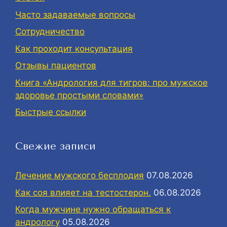
Часто задаваемые вопросы
Сотрудничество
Как проходит консультация
Отзывы пациентов
Книга «Андрология для тигров: про мужское
здоровье простыми словами»
Быстрые ссылки
Свежие записи
Лечение мужского бесплодия
07.08.2026
Как соя влияет на тестостерон.
06.08.2026
Когда мужчине нужно обращаться к
андрологу
05.08.2026