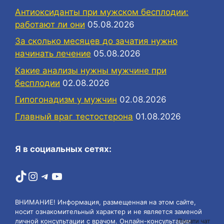
Антиоксиданты при мужском бесплодии:
работают ли они
05.08.2026
За сколько месяцев до зачатия нужно
начинать лечение
05.08.2026
Какие анализы нужны мужчине при
бесплодии
02.08.2026
Гипогонадизм у мужчин
02.08.2026
Главный враг тестостерона
01.08.2026
Я в социальных сетях:
TikTok
Instagram
Telegram
YouTube
ВНИМАНИЕ! Информация, размещенная на этом сайте,
носит ознакомительный характер и не является заменой
личной консультации с врачом. Онлайн-консультации
Почати чат