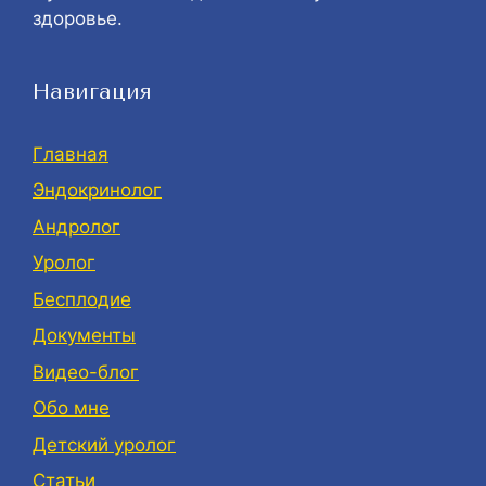
здоровье.
Навигация
Главная
Эндокринолог
Андролог
Уролог
Бесплодие
Документы
Видео-блог
Обо мне
Детский уролог
Статьи