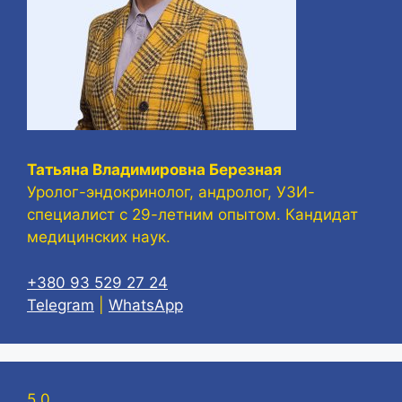
Татьяна Владимировна Березная
Уролог-эндокринолог, андролог, УЗИ-
специалист с 29-летним опытом. Кандидат
медицинских наук.
+380 93 529 27 24
Telegram
|
WhatsApp
5,0