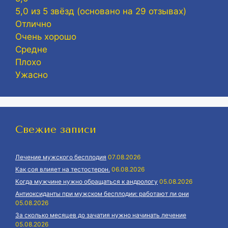
5,0 из 5 звёзд (основано на 29 отзывах)
Отлично
Очень хорошо
Средне
Плохо
Ужасно
Свежие записи
Лечение мужского бесплодия
07.08.2026
Как соя влияет на тестостерон.
06.08.2026
Когда мужчине нужно обращаться к андрологу
05.08.2026
Антиоксиданты при мужском бесплодии: работают ли они
05.08.2026
За сколько месяцев до зачатия нужно начинать лечение
05.08.2026