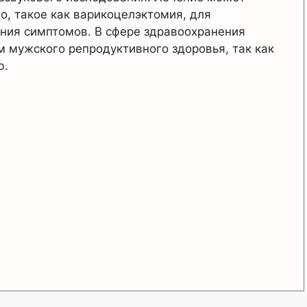
о, такое как варикоцелэктомия, для
ния симптомов. В сфере здравоохранения
 мужского репродуктивного здоровья, так как
ю.