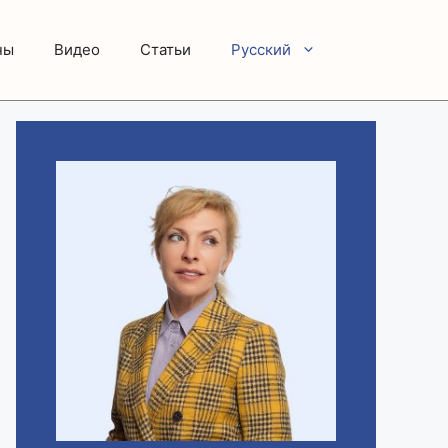
ны
Видео
Статьи
Русский