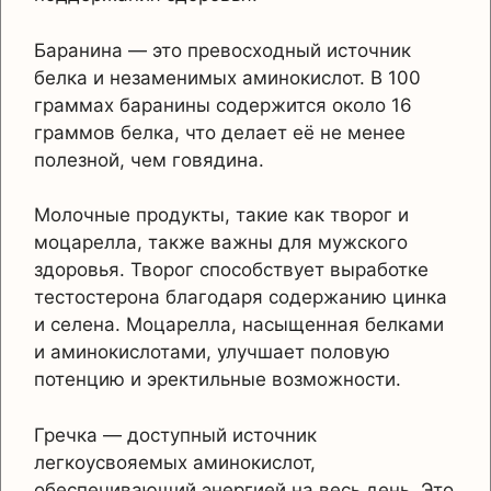
Баранина — это превосходный источник
белка и незаменимых аминокислот. В 100
граммах баранины содержится около 16
граммов белка, что делает её не менее
полезной, чем говядина.
Молочные продукты, такие как творог и
моцарелла, также важны для мужского
здоровья. Творог способствует выработке
тестостерона благодаря содержанию цинка
и селена. Моцарелла, насыщенная белками
и аминокислотами, улучшает половую
потенцию и эректильные возможности.
Гречка — доступный источник
легкоусвояемых аминокислот,
обеспечивающий энергией на весь день. Это