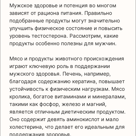
Мужское здоровье и потенция во многом
зависят от рациона питания. Правильно
подобранные продукты могут значительно
улучшить физическое состояние и повысить
уровень тестостерона. Рассмотрим, какие
продукты особенно полезны для мужчин.
Мясо и продукты животного происхождения
играют ключевую роль в поддержании
мужского здоровья. Печень, например,
благодаря содержанию кератина, повышает
устойчивость к физическим нагрузкам. Мясо
кролика, богатое витаминами и минералами,
такими как фосфор, железо и магний,
является отличным диетическим продуктом.
Оно содержит девять аминокислот и мало
холестерина, что делает его идеальным для
поддержания здоровья.