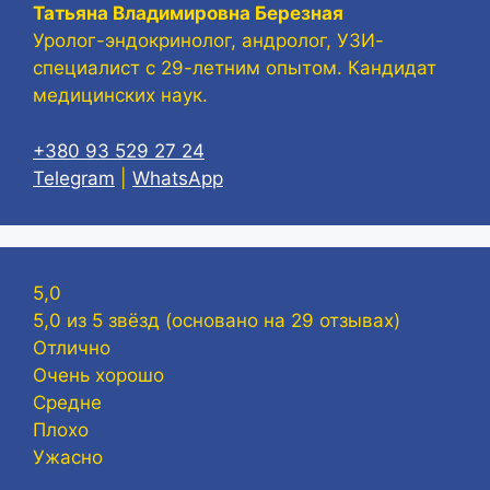
Татьяна Владимировна Березная
Уролог-эндокринолог, андролог, УЗИ-
специалист с 29-летним опытом. Кандидат
медицинских наук.
+380 93 529 27 24
Telegram
|
WhatsApp
5,0
5,0 из 5 звёзд (основано на 29 отзывах)
Отлично
Очень хорошо
Средне
Плохо
Ужасно