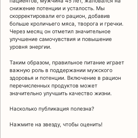
пациентов, мужчина 45 лет, жаловался на
снижение потенции и усталость. Мы
скорректировали его рацион, добавив
больше кроличьего мяса, творога и гречки.
Через месяц он отметил значительное
улучшение самочувствия и повышение
уровня энергии.
Таким образом, правильное питание играет
важную роль в поддержании мужского
здоровья и потенции. Включение в рацион
перечисленных продуктов может
значительно улучшить качество жизни.
Насколько публикация полезна?
Нажмите на звезду, чтобы оценить!