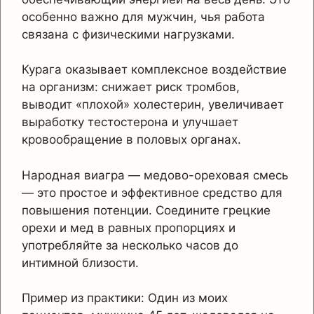
особенно важно для мужчин, чья работа
связана с физическими нагрузками.
Курага оказывает комплексное воздействие
на организм: снижает риск тромбов,
выводит «плохой» холестерин, увеличивает
выработку тестостерона и улучшает
кровообращение в половых органах.
Народная виагра — медово-ореховая смесь
— это простое и эффективное средство для
повышения потенции. Соедините грецкие
орехи и мед в равных пропорциях и
употребляйте за несколько часов до
интимной близости.
Пример из практики: Один из моих