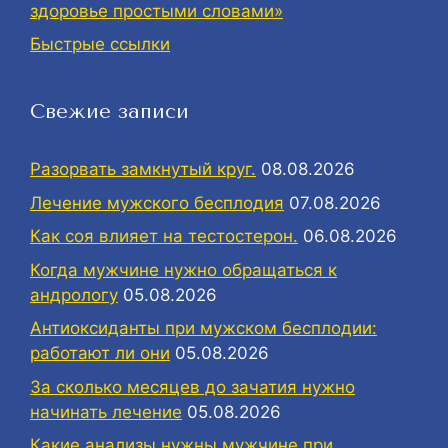
здоровье простыми словами»
Быстрые ссылки
Свежие записи
Разорвать замкнутый круг.
08.08.2026
Лечение мужского бесплодия
07.08.2026
Как соя влияет на тестостерон.
06.08.2026
Когда мужчине нужно обращаться к
андрологу
05.08.2026
Антиоксиданты при мужском бесплодии:
работают ли они
05.08.2026
За сколько месяцев до зачатия нужно
начинать лечение
05.08.2026
Какие анализы нужны мужчине при