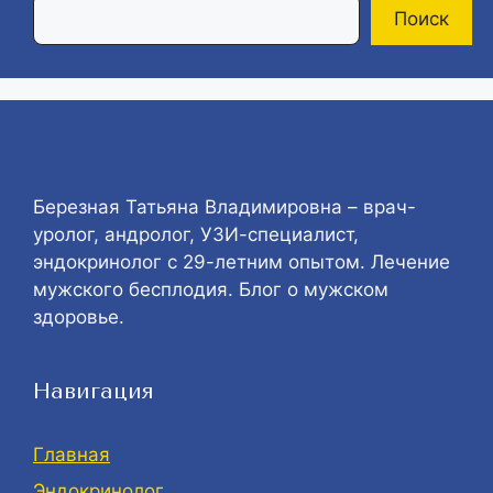
Поиск
Березная Татьяна Владимировна – врач-
уролог, андролог, УЗИ-специалист,
эндокринолог с 29-летним опытом. Лечение
мужского бесплодия. Блог о мужском
здоровье.
Навигация
Главная
Эндокринолог