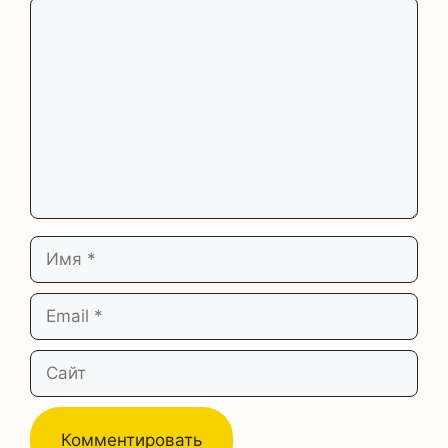
Комментарий
Имя
Email
Сайт