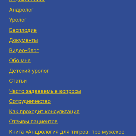
Андролог
Уролог
Бесплодие
Документы
Видео-блог
Обо мне
Детский уролог
Статьи
Часто задаваемые вопросы
Сотрудничество
Как проходит консультация
Отзывы пациентов
Книга «Андрология для тигров: про мужское