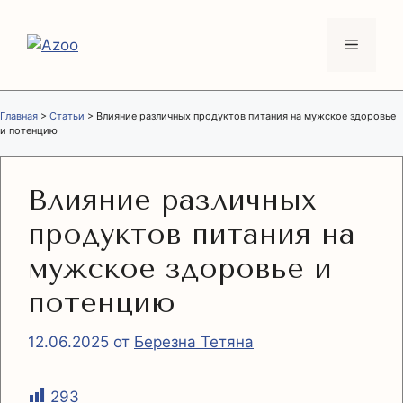
Перейти
к
Меню
содержимому
Главная
>
Статьи
>
Влияние различных продуктов питания на мужское здоровье
и потенцию
Влияние различных
продуктов питания на
мужское здоровье и
потенцию
12.06.2025
от
Березна Тетяна
293