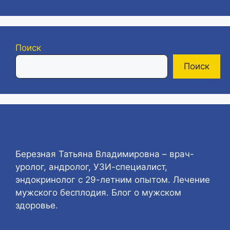
Поиск
Поиск
Березная Татьяна Владимировна – врач-
уролог, андролог, УЗИ-специалист,
эндокринолог с 29-летним опытом. Лечение
мужского бесплодия. Блог о мужском
здоровье.