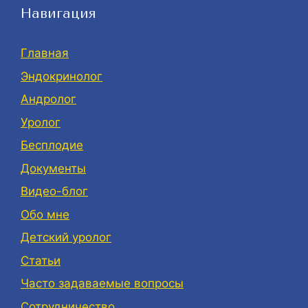
Навигация
Главная
Эндокринолог
Андролог
Уролог
Бесплодие
Документы
Видео-блог
Обо мне
Детский уролог
Статьи
Часто задаваемые вопросы
Сотрудничество