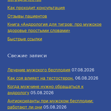
Как проходит консультация
Отзывы пациентов
Книга «Андрология для тигров: про мужское
здоровье простыми словами»
Быстрые ссылки
Свежие записи
Лечение мужского бесплодия
07.08.2026
Как соя влияет на тестостерон.
06.08.2026
Когда мужчине нужно обращаться к
андрологу
05.08.2026
Антиоксиданты при мужском бесплодии:
работают ли они
05.08.2026