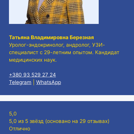
Татьяна Владимировна Березная
Уролог-эндокринолог, андролог, УЗИ-
специалист с 29-летним опытом. Кандидат
медицинских наук.
+380 93 529 27 24
Telegram
|
WhatsApp
5,0
5,0 из 5 звёзд (основано на 29 отзывах)
Отлично