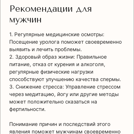
Рекомендации для
мужчин
1. Регулярные медицинские осмотры:
Посещение уролога поможет своевременно
выявить и лечить проблемы.
2. Здоровый образ жизни: Правильное
питание, отказ от курения и алкоголя,
регулярные физические нагрузки
способствуют улучшению качества спермы.
3. Снижение стресса: Управление стрессом
через медитацию, йогу или другие методы
может положительно сказаться на
фертильности.
Понимание причин и последствий этого
явления поможет мужчинам своевременно