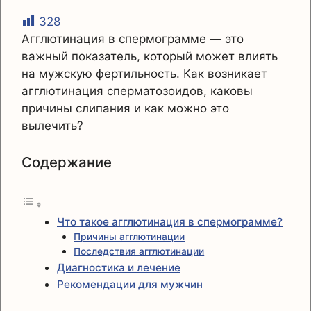
328
Агглютинация в спермограмме — это
важный показатель, который может влиять
на мужскую фертильность. Как возникает
агглютинация сперматозоидов, каковы
причины слипания и как можно это
вылечить?
Содержание
Что такое агглютинация в спермограмме?
Причины агглютинации
Последствия агглютинации
Диагностика и лечение
Рекомендации для мужчин