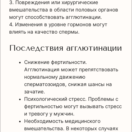
3. Повреждения или хирургические
вмешательства в области половых органов
могут способствовать агглютинации.
4. Изменения в уровне гормонов могут
влиять на качество спермы.
Последствия агглютинации
Снижение фертильности.
Агглютинация может препятствовать
нормальному движению
сперматозоидов, снижая шансы на
зачатие.
Психологический стресс. Проблемы с
фертильностью могут вызывать стресс
и тревогу у мужчин.
Необходимость медицинского
вмешательства. В некоторых случаях