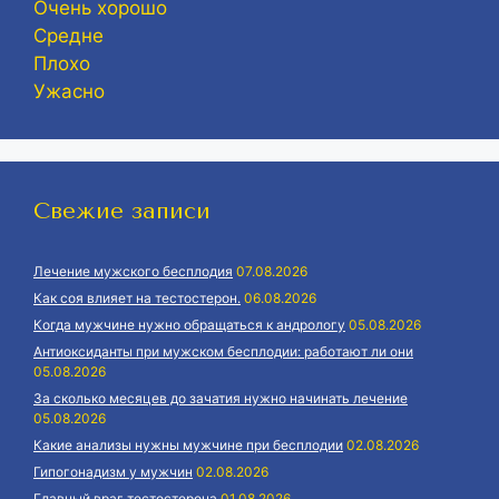
Очень хорошо
Средне
Плохо
Ужасно
Свежие записи
Лечение мужского бесплодия
07.08.2026
Как соя влияет на тестостерон.
06.08.2026
Когда мужчине нужно обращаться к андрологу
05.08.2026
Антиоксиданты при мужском бесплодии: работают ли они
05.08.2026
За сколько месяцев до зачатия нужно начинать лечение
05.08.2026
Какие анализы нужны мужчине при бесплодии
02.08.2026
Гипогонадизм у мужчин
02.08.2026
Главный враг тестостерона
01.08.2026