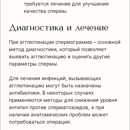
требуется лечение для улучшения
качества спермы.
Диагностика и лечение
При агглютинации спермограмма – основной
метод диагностики, который позволяет
выявить агглютинацию и оценить другие
параметры спермы.
Для лечения инфекций, вызывающих
агглютинацию могут быть назначены
антибиотики. В некоторых случаях
применяются методы для снижения уровня
антител против сперматозоидов, а при
наличии анатомических проблем может
потребоваться операция.