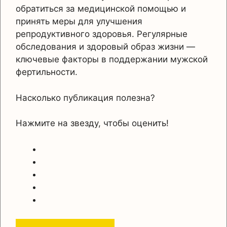
обратиться за медицинской помощью и
принять меры для улучшения
репродуктивного здоровья. Регулярные
обследования и здоровый образ жизни —
ключевые факторы в поддержании мужской
фертильности.
Насколько публикация полезна?
Нажмите на звезду, чтобы оценить!