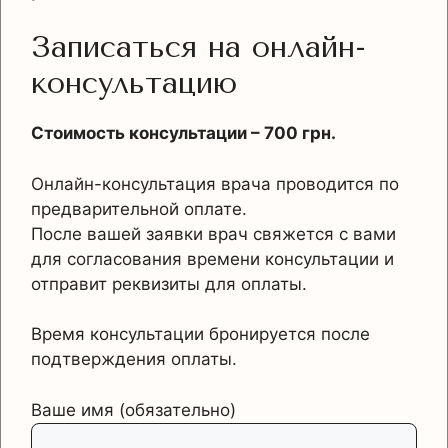
Записаться на онлайн-
консультацию
Стоимость консультации – 700 грн.
Онлайн-консультация врача проводится по
предварительной оплате.
После вашей заявки врач свяжется с вами
для согласования времени консультации и
отправит реквизиты для оплаты.
Время консультации бронируется после
подтверждения оплаты.
Ваше имя (обязательно)