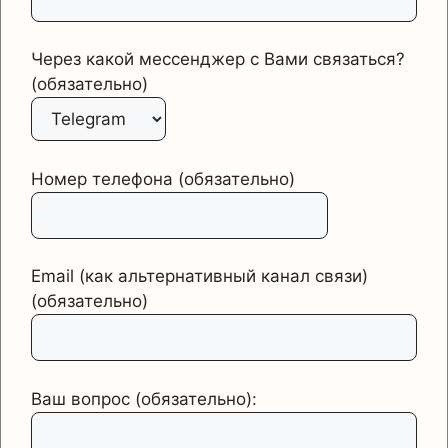
Через какой мессенджер с Вами связаться?
(обязательно)
Номер телефона (обязательно)
Email (как альтернативный канал связи)
(обязательно)
Ваш вопрос (обязательно):