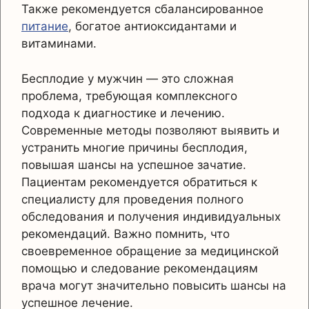
Также рекомендуется сбалансированное
питание
, богатое антиоксидантами и
витаминами.
Бесплодие у мужчин — это сложная
проблема, требующая комплексного
подхода к диагностике и лечению.
Современные методы позволяют выявить и
устранить многие причины бесплодия,
повышая шансы на успешное зачатие.
Пациентам рекомендуется обратиться к
специалисту для проведения полного
обследования и получения индивидуальных
рекомендаций. Важно помнить, что
своевременное обращение за медицинской
помощью и следование рекомендациям
врача могут значительно повысить шансы на
успешное лечение.