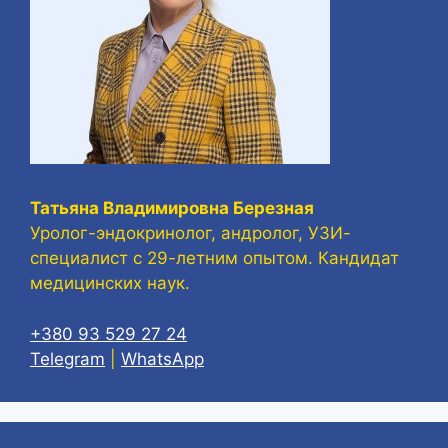
Татьяна Владимировна Березная
Уролог-эндокринолог, андролог, УЗИ-
специалист с 29-летним опытом. Кандидат
медицинских наук.
+380 93 529 27 24
Telegram
|
WhatsApp