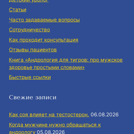
Статьи
Часто задаваемые вопросы
Сотрудничество
Как проходит консультация
Отзывы пациентов
Книга «Андрология для тигров: про мужское
здоровье простыми словами»
Быстрые ссылки
Свежие записи
Как соя влияет на тестостерон.
06.08.2026
Когда мужчине нужно обращаться к
андрологу
05.08.2026