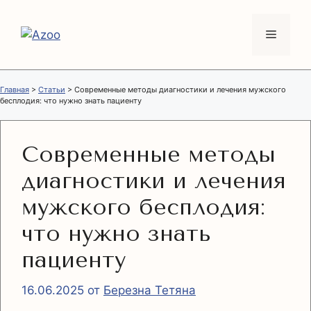
Перейти
к
Меню
содержимому
Главная
>
Статьи
>
Современные методы диагностики и лечения мужского
бесплодия: что нужно знать пациенту
Современные методы
диагностики и лечения
мужского бесплодия:
что нужно знать
пациенту
16.06.2025
от
Березна Тетяна