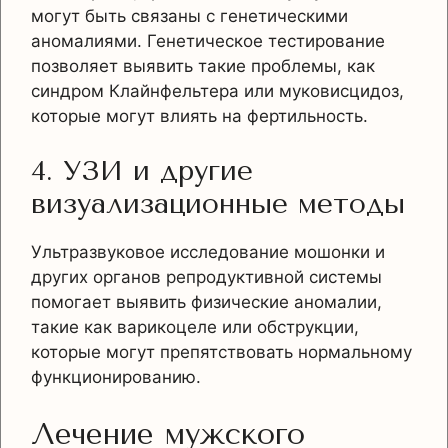
могут быть связаны с генетическими
аномалиями. Генетическое тестирование
позволяет выявить такие проблемы, как
синдром Клайнфельтера или муковисцидоз,
которые могут влиять на фертильность.
4. УЗИ и другие
визуализационные методы
Ультразвуковое исследование мошонки и
других органов репродуктивной системы
помогает выявить физические аномалии,
такие как варикоцеле или обструкции,
которые могут препятствовать нормальному
функционированию.
Лечение мужского