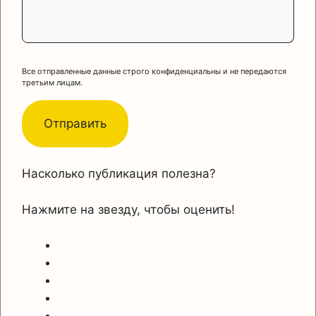
Все отправленные данные строго конфиденциальны и не передаются
третьим лицам.
Насколько публикация полезна?
Нажмите на звезду, чтобы оценить!