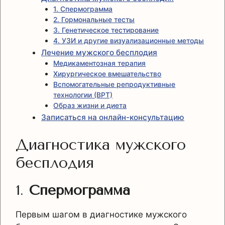
1. Спермограмма
2. Гормональные тесты
3. Генетическое тестирование
4. УЗИ и другие визуализационные методы
Лечение мужского бесплодия
Медикаментозная терапия
Хирургическое вмешательство
Вспомогательные репродуктивные
технологии (ВРТ)
Образ жизни и диета
Записаться на онлайн-консультацию
Диагностика мужского
бесплодия
1.
Спермограмма
Первым шагом в диагностике мужского