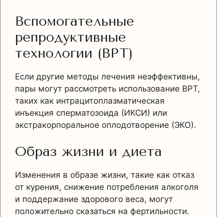
Вспомогательные
репродуктивные
технологии (ВРТ)
Если другие методы лечения неэффективны,
пары могут рассмотреть использование ВРТ,
таких как интрацитоплазматическая
инъекция сперматозоида (ИКСИ) или
экстракорпоральное оплодотворение (ЭКО).
Образ жизни и диета
Изменения в образе жизни, такие как отказ
от курения, снижение потребления алкоголя
и поддержание здорового веса, могут
положительно сказаться на фертильности.