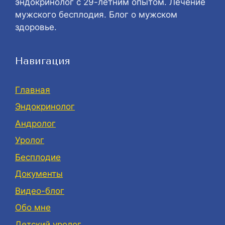
эндокринолог с 29-летним опытом. Лечение
мужского бесплодия. Блог о мужском
здоровье.
Навигация
Главная
Эндокринолог
Андролог
Уролог
Бесплодие
Документы
Видео-блог
Обо мне
Детский уролог