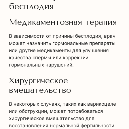
бесплодия
Медикаментозная терапия
В зависимости от причины бесплодия, врач
может назначить гормональные препараты
или другие медикаменты для улучшения
качества спермы или коррекции
гормональных нарушений.
Хирургическое
вмешательство
В некоторых случаях, таких как варикоцеле
или обструкции, может потребоваться
хирургическое вмешательство для
восстановления нормальной фертильности.