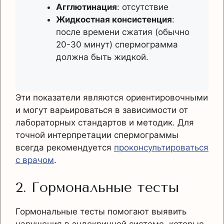
Агглютинация
: отсутствие
Жидкостная консистенция
:
после времени сжатия (обычно
20-30 минут) спермограмма
должна быть жидкой.
Эти показатели являются ориентировочными
и могут варьироваться в зависимости от
лабораторных стандартов и методик. Для
точной интерпретации спермограммы
всегда рекомендуется
проконсультироваться
с врачом
.
2. Гормональные тесты
Гормональные тесты помогают выявить