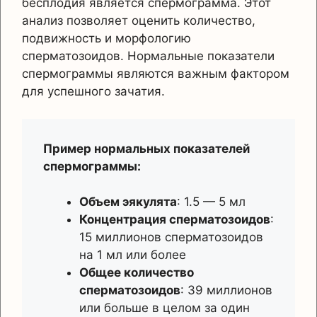
бесплодия является спермограмма. Этот
анализ позволяет оценить количество,
подвижность и морфологию
сперматозоидов. Нормальные показатели
спермограммы являются важным фактором
для успешного зачатия.
Пример нормальных показателей
спермограммы:
Объем эякулята
: 1.5 — 5 мл
Концентрация сперматозоидов
:
15 миллионов сперматозоидов
на 1 мл или более
Общее количество
сперматозоидов
: 39 миллионов
или больше в целом за один