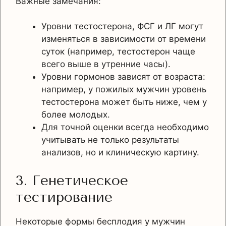
Важные замечания:
Уровни тестостерона, ФСГ и ЛГ могут
изменяться в зависимости от времени
суток (например, тестостерон чаще
всего выше в утренние часы).
Уровни гормонов зависят от возраста:
например, у пожилых мужчин уровень
тестостерона может быть ниже, чем у
более молодых.
Для точной оценки всегда необходимо
учитывать не только результаты
анализов, но и клиническую картину.
3. Генетическое
тестирование
Некоторые формы бесплодия у мужчин