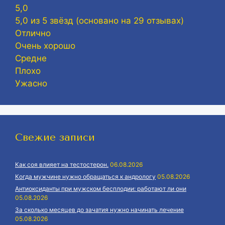
5,0
5,0 из 5 звёзд (основано на 29 отзывах)
Отлично
Очень хорошо
Средне
Плохо
Ужасно
Свежие записи
Как соя влияет на тестостерон.
06.08.2026
Когда мужчине нужно обращаться к андрологу
05.08.2026
Антиоксиданты при мужском бесплодии: работают ли они
05.08.2026
За сколько месяцев до зачатия нужно начинать лечение
05.08.2026