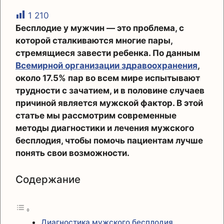
1 210
Бесплодие у мужчин — это проблема, с
которой сталкиваются многие пары,
стремящиеся завести ребенка. По данным
Всемирной организации здравоохранения
,
около 17.5% пар во всем мире испытывают
трудности с зачатием, и в половине случаев
причиной является мужской фактор. В этой
статье мы рассмотрим современные
методы диагностики и лечения мужского
бесплодия, чтобы помочь пациентам лучше
понять свои возможности.
Содержание
Диагностика мужского бесплодия