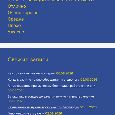
Отлично
Очень хорошо
Средне
Плохо
Ужасно
Свежие записи
Как соя влияет на тестостерон.
06.08.2026
Когда мужчине нужно обращаться к андрологу
05.08.2026
Антиоксиданты при мужском бесплодии: работают ли они
05.08.2026
За сколько месяцев до зачатия нужно начинать лечение
05.08.2026
Какие анализы нужны мужчине при бесплодии
02.08.2026
Гипогонадизм у мужчин
02.08.2026