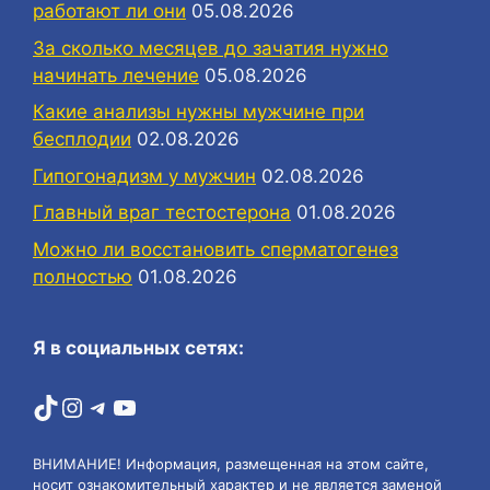
работают ли они
05.08.2026
За сколько месяцев до зачатия нужно
начинать лечение
05.08.2026
Какие анализы нужны мужчине при
бесплодии
02.08.2026
Гипогонадизм у мужчин
02.08.2026
Главный враг тестостерона
01.08.2026
Можно ли восстановить сперматогенез
полностью
01.08.2026
Я в социальных сетях:
TikTok
Instagram
Telegram
YouTube
ВНИМАНИЕ! Информация, размещенная на этом сайте,
носит ознакомительный характер и не является заменой