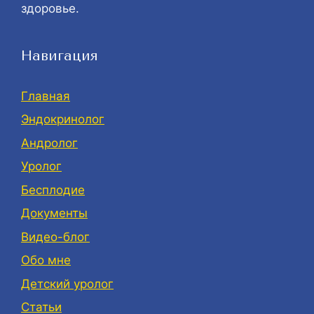
здоровье.
Навигация
Главная
Эндокринолог
Андролог
Уролог
Бесплодие
Документы
Видео-блог
Обо мне
Детский уролог
Статьи