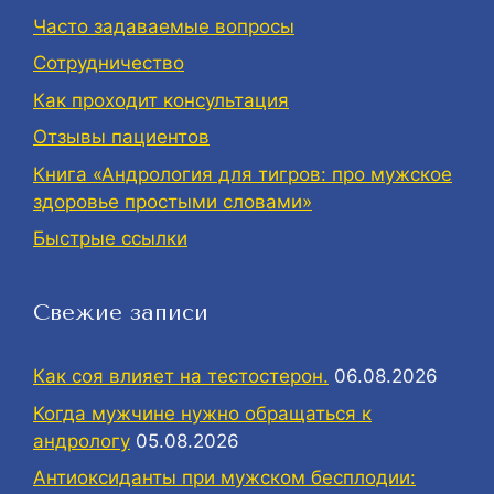
Часто задаваемые вопросы
Сотрудничество
Как проходит консультация
Отзывы пациентов
Книга «Андрология для тигров: про мужское
здоровье простыми словами»
Быстрые ссылки
Свежие записи
Как соя влияет на тестостерон.
06.08.2026
Когда мужчине нужно обращаться к
андрологу
05.08.2026
Антиоксиданты при мужском бесплодии: