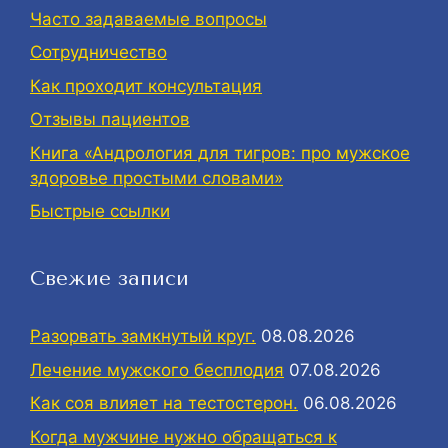
Часто задаваемые вопросы
Сотрудничество
Как проходит консультация
Отзывы пациентов
Книга «Андрология для тигров: про мужское
здоровье простыми словами»
Быстрые ссылки
Свежие записи
Разорвать замкнутый круг.
08.08.2026
Лечение мужского бесплодия
07.08.2026
Как соя влияет на тестостерон.
06.08.2026
Когда мужчине нужно обращаться к