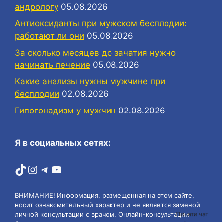
андрологу
05.08.2026
Антиоксиданты при мужском бесплодии:
работают ли они
05.08.2026
За сколько месяцев до зачатия нужно
начинать лечение
05.08.2026
Какие анализы нужны мужчине при
бесплодии
02.08.2026
Гипогонадизм у мужчин
02.08.2026
Я в социальных сетях:
TikTok
Instagram
Telegram
YouTube
ВНИМАНИЕ! Информация, размещенная на этом сайте,
носит ознакомительный характер и не является заменой
Почати чат
личной консультации с врачом. Онлайн-консультации