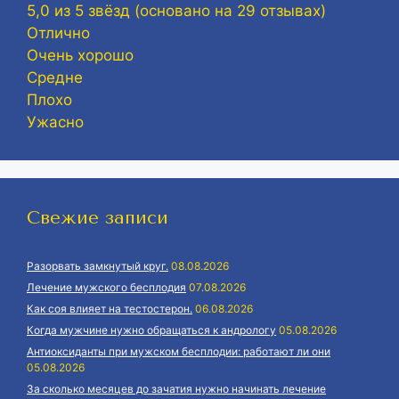
5,0 из 5 звёзд (основано на 29 отзывах)
Отлично
Очень хорошо
Средне
Плохо
Ужасно
Свежие записи
Разорвать замкнутый круг.
08.08.2026
Лечение мужского бесплодия
07.08.2026
Как соя влияет на тестостерон.
06.08.2026
Когда мужчине нужно обращаться к андрологу
05.08.2026
Антиоксиданты при мужском бесплодии: работают ли они
05.08.2026
За сколько месяцев до зачатия нужно начинать лечение