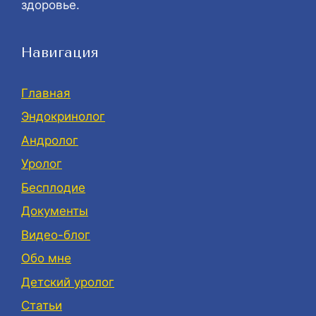
здоровье.
Навигация
Главная
Эндокринолог
Андролог
Уролог
Бесплодие
Документы
Видео-блог
Обо мне
Детский уролог
Статьи