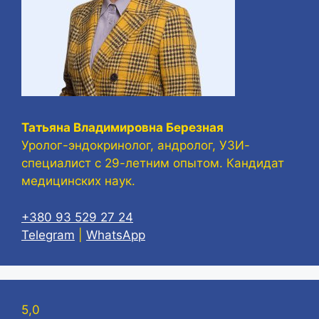
Татьяна Владимировна Березная
Уролог-эндокринолог, андролог, УЗИ-
специалист с 29-летним опытом. Кандидат
медицинских наук.
+380 93 529 27 24
Telegram
|
WhatsApp
5,0