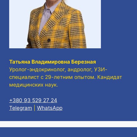
Татьяна Владимировна Березная
Уролог-эндокринолог, андролог, УЗИ-
специалист с 29-летним опытом. Кандидат
медицинских наук.
+380 93 529 27 24
Telegram
|
WhatsApp