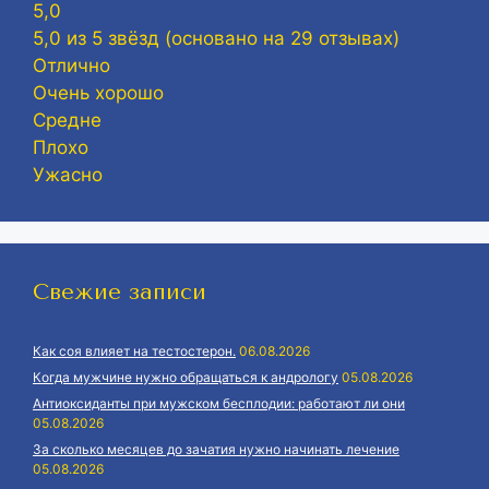
5,0
5,0 из 5 звёзд (основано на 29 отзывах)
Отлично
Очень хорошо
Средне
Плохо
Ужасно
Свежие записи
Как соя влияет на тестостерон.
06.08.2026
Когда мужчине нужно обращаться к андрологу
05.08.2026
Антиоксиданты при мужском бесплодии: работают ли они
05.08.2026
За сколько месяцев до зачатия нужно начинать лечение
05.08.2026