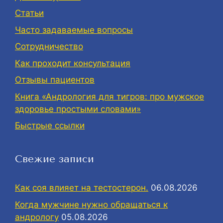
Статьи
Часто задаваемые вопросы
Сотрудничество
Как проходит консультация
Отзывы пациентов
Книга «Андрология для тигров: про мужское
здоровье простыми словами»
Быстрые ссылки
Свежие записи
Как соя влияет на тестостерон.
06.08.2026
Когда мужчине нужно обращаться к
андрологу
05.08.2026