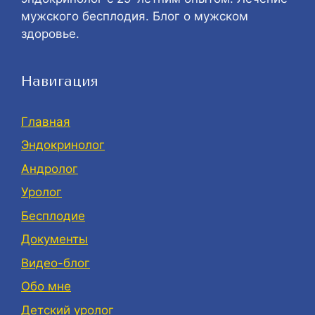
мужского бесплодия. Блог о мужском
здоровье.
Навигация
Главная
Эндокринолог
Андролог
Уролог
Бесплодие
Документы
Видео-блог
Обо мне
Детский уролог