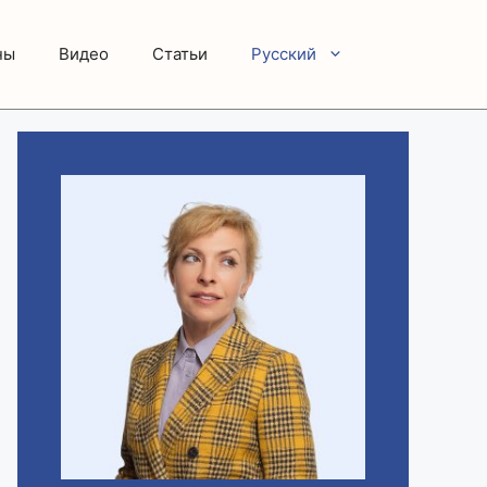
ны
Видео
Статьи
Русский