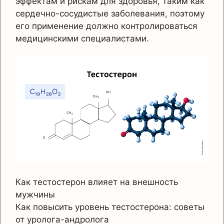
эффектам и рискам для здоровья, таким как
сердечно-сосудистые заболевания, поэтому
его применение должно контролироваться
медицинскими специалистами.
Как тестостерон влияет на внешность
мужчины
Как повысить уровень тестостерона: советы
от уролога-андролога