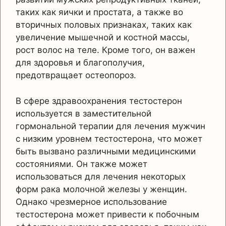
таких как яички и простата, а также во
вторичных половых признаках, таких как
увеличение мышечной и костной массы,
рост волос на теле. Кроме того, он важен
для здоровья и благополучия,
предотвращает остеопороз.
В сфере здравоохранения тестостерон
используется в заместительной
гормональной терапии для лечения мужчин
с низким уровнем тестостерона, что может
быть вызвано различными медицинскими
состояниями. Он также может
использоваться для лечения некоторых
форм рака молочной железы у женщин.
Однако чрезмерное использование
тестостерона может привести к побочным