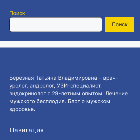
Поиск
Поиск
Березная Татьяна Владимировна – врач-
уролог, андролог, УЗИ-специалист,
эндокринолог с 29-летним опытом. Лечение
мужского бесплодия. Блог о мужском
здоровье.
Навигация