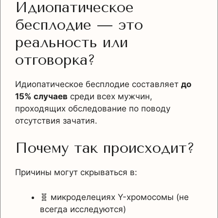
Идиопатическое
бесплодие — это
реальность или
отговорка?
Идиопатическое бесплодие составляет
до
15% случаев
среди всех мужчин,
проходящих обследование по поводу
отсутствия зачатия.
Почему так происходит?
Причины могут скрываться в:
🧬 микроделециях Y-хромосомы (не
всегда исследуются)