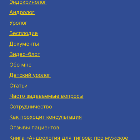
Эндокринолог
Андролог
Уролог
Бесплодие
Документы
Видео-блог
Обо мне
Детский уролог
Статьи
Часто задаваемые вопросы
Сотрудничество
Как проходит консультация
Отзывы пациентов
Книга «Андрология для тигров: про мужское