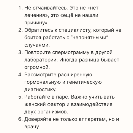
Не отчаивайтесь. Это не «нет
лечения», это «ещё не нашли
причину».
Обратитесь к специалисту, который не
боится работать с “непонятными”
случаями.
Повторите спермограмму в другой
лаборатории. Иногда разница бывает
огромной.
Рассмотрите расширенную
гормональную и генетическую
диагностику.
Работайте в паре. Важно учитывать
женский фактор и взаимодействие
двух организмов.
Доверяйте не только аппаратам, но и
врачу.