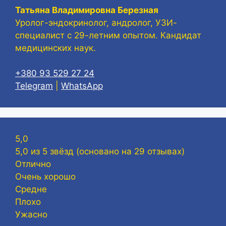
Татьяна Владимировна Березная
Уролог-эндокринолог, андролог, УЗИ-
специалист с 29-летним опытом. Кандидат
медицинских наук.
+380 93 529 27 24
Telegram
|
WhatsApp
5,0
5,0 из 5 звёзд (основано на 29 отзывах)
Отлично
Очень хорошо
Средне
Плохо
Ужасно