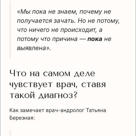
«Мы пока не знаем, почему не
получается зачать. Но не потому,
что ничего не происходит, а
потому что причина —
пока
не
выявлена».
Что на самом деле
чувствует врач, ставя
такой диагноз?
Как замечает врач-андролог Татьяна
Березная: