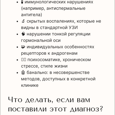
🧪 иммунологических нарушениях
(например, антиспермальные
антитела)
🔬 скрытых воспалениях, которые не
видны в стандартной УЗИ
🧠 нарушении тонкой регуляции
гормональной оси
🧩 индивидуальных особенностях
рецепторов к андрогенам
🧘‍♂️ психосоматике, хроническом
стрессе, стиле жизни
🤖 банально: в несовершенстве
методов, доступных в конкретной
клинике
Что делать, если вам
поставили этот диагноз?