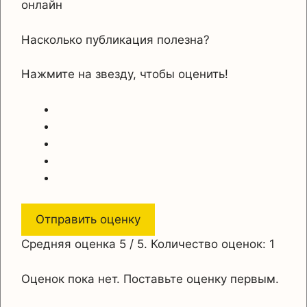
онлайн
Насколько публикация полезна?
Нажмите на звезду, чтобы оценить!
Отправить оценку
Средняя оценка
5
/ 5. Количество оценок:
1
Оценок пока нет. Поставьте оценку первым.