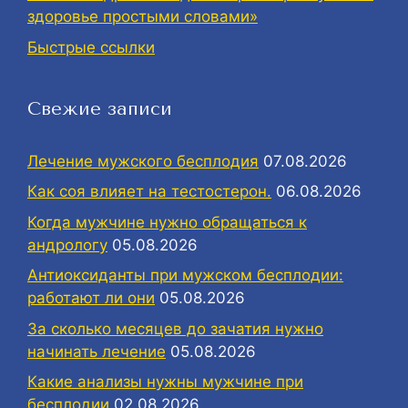
здоровье простыми словами»
Быстрые ссылки
Свежие записи
Лечение мужского бесплодия
07.08.2026
Как соя влияет на тестостерон.
06.08.2026
Когда мужчине нужно обращаться к
андрологу
05.08.2026
Антиоксиданты при мужском бесплодии:
работают ли они
05.08.2026
За сколько месяцев до зачатия нужно
начинать лечение
05.08.2026
Какие анализы нужны мужчине при
бесплодии
02.08.2026