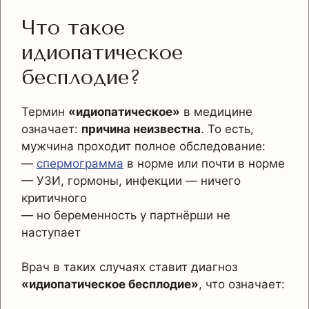
Что такое
идиопатическое
бесплодие?
Термин
«идиопатическое»
в медицине
означает:
причина неизвестна
. То есть,
мужчина проходит полное обследование:
—
спермограмма
в норме или почти в норме
— УЗИ, гормоны, инфекции — ничего
критичного
— но беременность у партнёрши не
наступает
Врач в таких случаях ставит диагноз
«идиопатическое бесплодие»
, что означает: