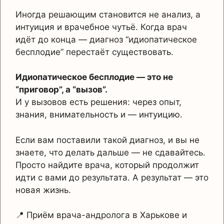
Иногда решающим становится не анализ, а
интуиция и врачебное чутьё. Когда врач
идёт до конца — диагноз “идиопатическое
бесплодие” перестаёт существовать.
Идиопатическое бесплодие — это не
“приговор”, а “вызов”.
И у вызовов есть решения: через опыт,
знания, внимательность и — интуицию.
Если вам поставили такой диагноз, и вы не
знаете, что делать дальше — не сдавайтесь.
Просто найдите врача, который продолжит
идти с вами до результата. А результат — это
новая жизнь.
📍 Приём врача-андролога в Харькове и