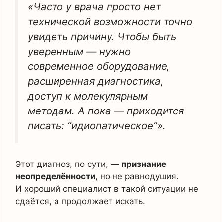
«Часто у врача просто нет
технической возможности точно
увидеть причину. Чтобы быть
уверенным — нужно
современное оборудование,
расширенная диагностика,
доступ к молекулярным
методам. А пока — приходится
писать: “идиопатическое”».
Этот диагноз, по сути, —
признание
неопределённости
, но не равнодушия.
И хороший специалист в такой ситуации не
сдаётся, а продолжает искать.