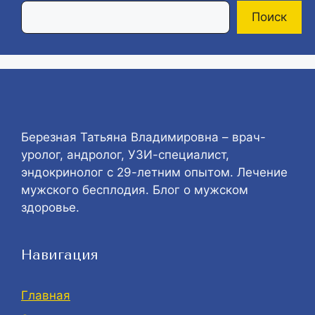
Поиск
Березная Татьяна Владимировна – врач-
уролог, андролог, УЗИ-специалист,
эндокринолог с 29-летним опытом. Лечение
мужского бесплодия. Блог о мужском
здоровье.
Навигация
Главная