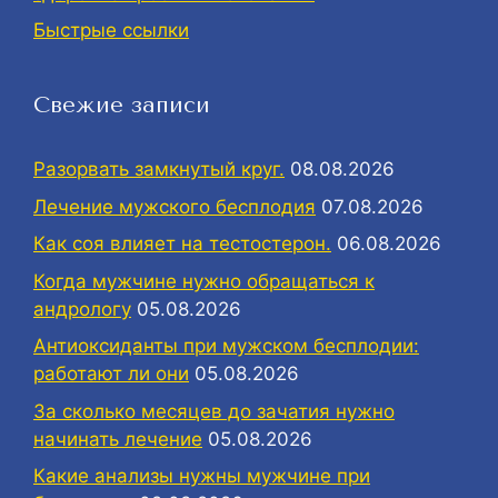
Быстрые ссылки
Свежие записи
Разорвать замкнутый круг.
08.08.2026
Лечение мужского бесплодия
07.08.2026
Как соя влияет на тестостерон.
06.08.2026
Когда мужчине нужно обращаться к
андрологу
05.08.2026
Антиоксиданты при мужском бесплодии:
работают ли они
05.08.2026
За сколько месяцев до зачатия нужно
начинать лечение
05.08.2026
Какие анализы нужны мужчине при