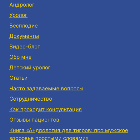
Андролог
Уролог
Бесплодие
Документы
Видео-блог
Обо мне
Детский уролог
Статьи
Часто задаваемые вопросы
Сотрудничество
Как проходит консультация
Отзывы пациентов
Книга «Андрология для тигров: про мужское
здоровье простыми словами»