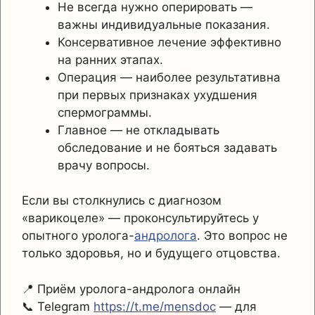
Не всегда нужно оперировать —
важны индивидуальные показания.
Консервативное лечение эффективно
на ранних этапах.
Операция — наиболее результативна
при первых признаках ухудшения
спермограммы.
Главное — не откладывать
обследование и не бояться задавать
врачу вопросы.
Если вы столкнулись с диагнозом
«варикоцеле» — проконсультируйтесь у
опытного уролога-
андролога
. Это вопрос не
только здоровья, но и будущего отцовства.
📍 Приём уролога-андролога онлайн
📞 Telegram
https://t.me/mensdoc
— для