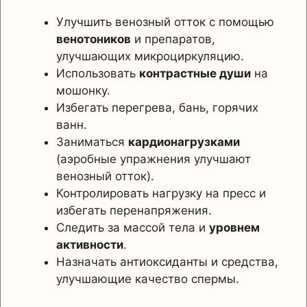
Улучшить венозный отток с помощью
венотоников
и препаратов,
улучшающих микроциркуляцию.
Использовать
контрастные души
на
мошонку.
Избегать перегрева, бань, горячих
ванн.
Заниматься
кардионагрузками
(аэробные упражнения улучшают
венозный отток).
Контролировать нагрузку на пресс и
избегать перенапряжения.
Следить за массой тела и
уровнем
активности
.
Назначать антиоксиданты и средства,
улучшающие качество спермы.