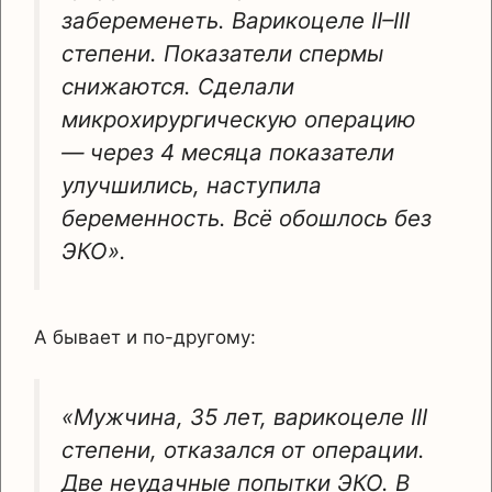
забеременеть. Варикоцеле II–III
степени. Показатели спермы
снижаются. Сделали
микрохирургическую операцию
— через 4 месяца показатели
улучшились, наступила
беременность. Всё обошлось без
ЭКО».
А бывает и по-другому:
«Мужчина, 35 лет, варикоцеле III
степени, отказался от операции.
Две неудачные попытки ЭКО. В