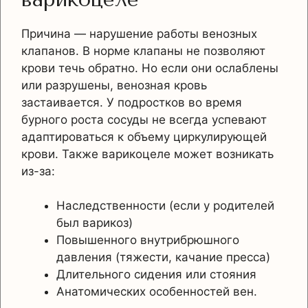
Причина — нарушение работы венозных
клапанов. В норме клапаны не позволяют
крови течь обратно. Но если они ослаблены
или разрушены, венозная кровь
застаивается. У подростков во время
бурного роста сосуды не всегда успевают
адаптироваться к объему циркулирующей
крови. Также варикоцеле может возникать
из-за:
Наследственности (если у родителей
был варикоз)
Повышенного внутрибрюшного
давления (тяжести, качание пресса)
Длительного сидения или стояния
Анатомических особенностей вен.