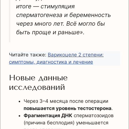
итоге — стимуляция
сперматогенеза и беременность
через много лет. Всё могло бы
быть проще и раньше».
Читайте также:
Варикоцеле 2 степени:
симптомы, диагностика и лечение
Новые данные
исследований
Через 3–4 месяца после операции
повышается уровень тестостерона
.
Фрагментация ДНК
сперматозоидов
(причина бесплодия) уменьшается