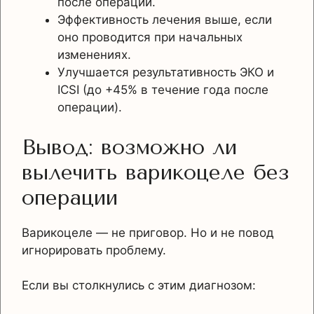
после операции.
Эффективность лечения выше, если
оно проводится при начальных
изменениях.
Улучшается результативность ЭКО и
ICSI (до +45% в течение года после
операции).
Вывод: возможно ли
вылечить варикоцеле без
операции
Варикоцеле — не приговор. Но и не повод
игнорировать проблему.
Если вы столкнулись с этим диагнозом: