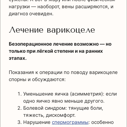
нагрузки — наоборот, вены расширяются, и
диагноз очевиден.
Лечение варикоцеле
Безоперационное лечение возможно — но
только при лёгкой степени и на ранних
этапах.
Показания к операции по поводу варикоцеле
спорны и обсуждаются:
Уменьшение яичка (асимметрия): если
одно яичко явно меньше другого.
Болевой синдром: тянущие боли,
тяжесть, дискомфорт.
Нарушение
спермограммы
: особенно