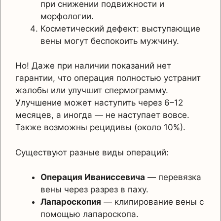
при снижении подвижности и
морфологии.
Косметический дефект: выступающие
вены могут беспокоить мужчину.
Но! Даже при наличии показаний нет
гарантии, что операция полностью устранит
жалобы или улучшит спермограмму.
Улучшение может наступить через 6–12
месяцев, а иногда — не наступает вовсе.
Также возможны рецидивы (около 10%).
Существуют разные виды операций:
Операция Иваниссевича
— перевязка
вены через разрез в паху.
Лапароскопия
— клипирование вены с
помощью лапароскопа.