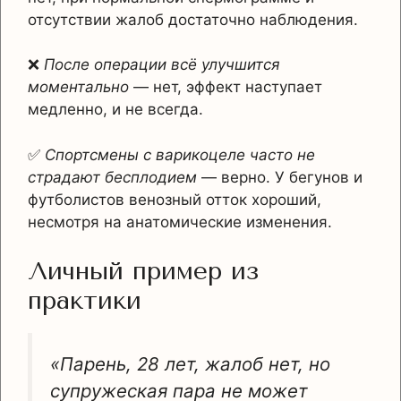
отсутствии жалоб достаточно наблюдения.
❌
После операции всё улучшится
моментально
— нет, эффект наступает
медленно, и не всегда.
✅
Спортсмены с варикоцеле часто не
страдают бесплодием
— верно. У бегунов и
футболистов венозный отток хороший,
несмотря на анатомические изменения.
Личный пример из
практики
«Парень, 28 лет, жалоб нет, но
супружеская пара не может