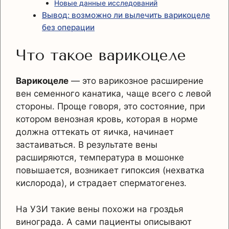
Новые данные исследований
Вывод: возможно ли вылечить варикоцеле
без операции
Что такое варикоцеле
Варикоцеле
— это варикозное расширение
вен семенного канатика, чаще всего с левой
стороны. Проще говоря, это состояние, при
котором венозная кровь, которая в норме
должна оттекать от яичка, начинает
застаиваться. В результате вены
расширяются, температура в мошонке
повышается, возникает гипоксия (нехватка
кислорода), и страдает сперматогенез.
На УЗИ такие вены похожи на гроздья
винограда. А сами пациенты описывают