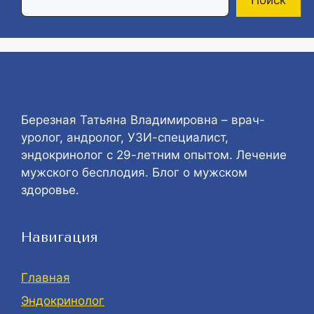
Березная Татьяна Владимировна – врач-
уролог, андролог, УЗИ-специалист,
эндокринолог с 29-летним опытом. Лечение
мужского бесплодия. Блог о мужском
здоровье.
Навигация
Главная
Эндокринолог