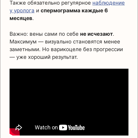
Также обязательно регулярное
наблюдение
у уролога
и
спермограмма каждые 6
месяцев
.
Важно: вены сами по себе
не исчезают
.
Максимум — визуально становятся менее
заметными. Но варикоцеле без прогрессии
— уже хороший результат.