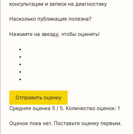
консультации и записи на диагностику
Насколько публикация полезна?
Нажмите на звезду, чтобы оценить!
Отправить оценку
Средняя оценка
5
/ 5. Количество оценок:
1
Оценок пока нет. Поставьте оценку первым.