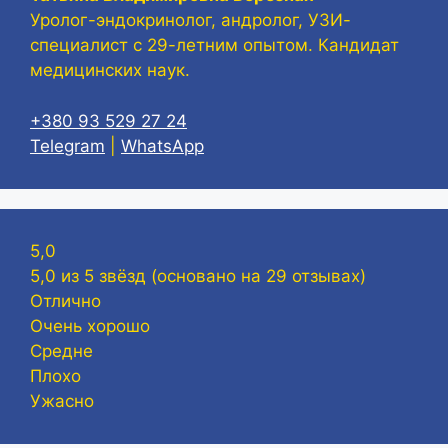
Уролог-эндокринолог, андролог, УЗИ-
специалист с 29-летним опытом. Кандидат
медицинских наук.
+380 93 529 27 24
Telegram
|
WhatsApp
5,0
5,0 из 5 звёзд (основано на 29 отзывах)
Отлично
Очень хорошо
Средне
Плохо
Ужасно