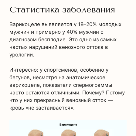
Статистика заболевания
Варикоцеле выявляется у 18–20% молодых
мужчин и примерно у 40% мужчин с
диагнозом бесплодие. Это одно из самых
частых нарушений венозного оттока в
урологии.
Интересно: у спортсменов, особенно у
бегунов, несмотря на анатомическое
варикоцеле, показатели спермограммы
часто остаются отличными. Почему? Потому
что у них прекрасный венозный отток —
кровь «не застаивается».