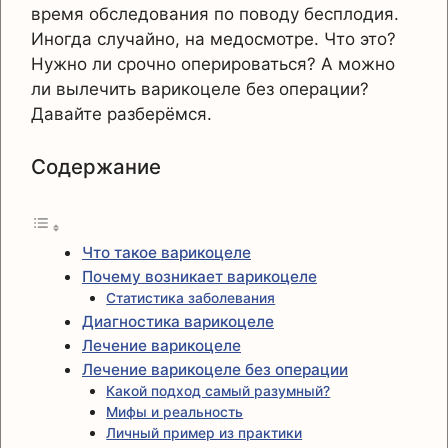
время обследования по поводу бесплодия.
Иногда случайно, на медосмотре. Что это?
Нужно ли срочно оперироваться? А можно
ли вылечить варикоцеле без операции?
Давайте разберёмся.
Содержание
Что такое варикоцеле
Почему возникает варикоцеле
Статистика заболевания
Диагностика варикоцеле
Лечение варикоцеле
Лечение варикоцеле без операции
Какой подход самый разумный?
Мифы и реальность
Личный пример из практики